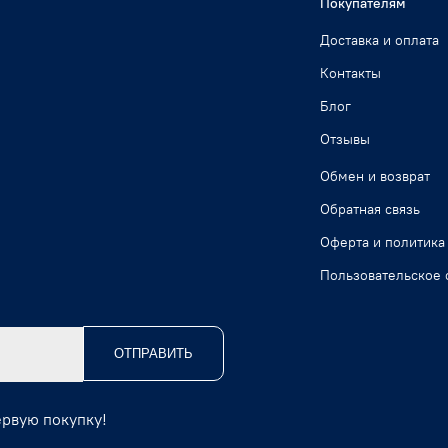
Покупателям
Доставка и оплата
Контакты
Блог
Отзывы
Обмен и возврат
Обратная связь
Оферта и политика
Пользовательское 
ОТПРАВИТЬ
ервую покупку!