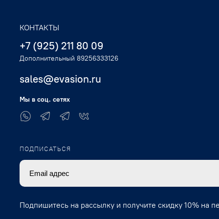
КОНТАКТЫ
+7 (925) 211 80 09
Дополнительный 89256333126
sales@evasion.ru
Мы в соц. сетях
ПОДПИСАТЬСЯ
Подпишитесь на рассылку и получите скидку 10% на п