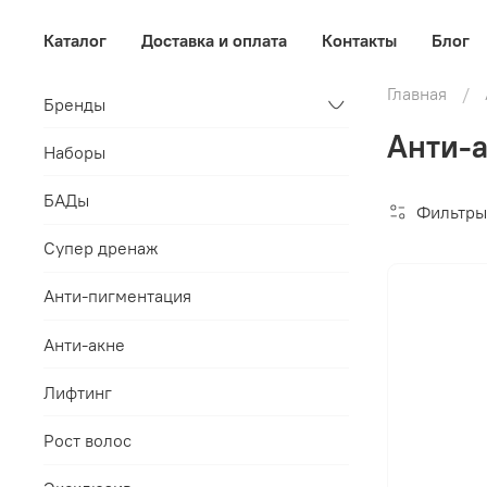
Каталог
Доставка и оплата
Контакты
Блог
Главная
Бренды
Анти-а
Наборы
БАДы
Фильтры
Супер дренаж
Анти-пигментация
Анти-акне
Лифтинг
Рост волос