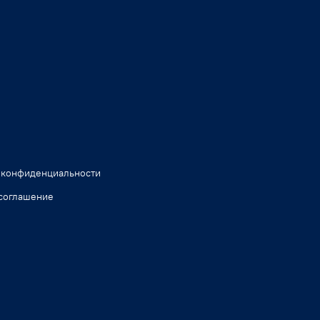
 конфиденциальности
соглашение