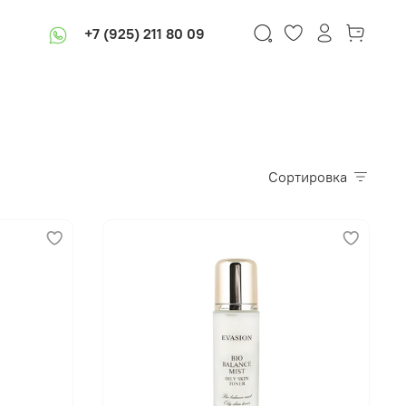
+7 (925) 211 80 09
Сортировка
В корзину