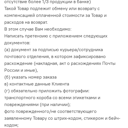
отсутствие более 1/3 продукции в банке)
Такой Товар подлежит обмену или возврату с
компенсацией оплаченной стоимости за Товар и
расходов на возврат.
В этом случае Вам необходимо:
Написать претензию с приложением следующих
документов:
(а) документ за подписью курьера/сотрудника
почтового отделения, в котором зафиксировано
расхождение (накладная, акт о расхождениях Почты
России и иные),
(б) указать номер заказа
в) контактные данные Клиента
(г) обязательно приложить фотографии:
транспортного короба со всеми этикетками и
повреждениями (при наличии);
фото поврежденного/не соответствующего
заявленному Товару со штрих-кодом, стикером и бейч-
кодом;