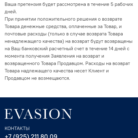
Ваша претензия будет рассмотрена в течение 5 рабочих
дней.
При принятии положительного решения о возврате
Товара денежные средства, оплаченные за Товар, и
почтовые расходы (только в случае возврата Товара
ненадлежащего качества) на возврат будут возвращены
на Ваш банковский расчетный счет в течение 14 дней с
момента получения Заявления на возврат и
возвращенного Товара Продавцом. Расходы на возврат
Товара надлежащего качества несет Клиент и
Продавцом не возмещаются.
КОНТАКТЫ
+7 (925) 211 80 09