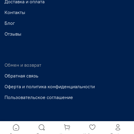
Доставка и оплата
Контакты
Блог
Отзывы
Обмен и возврат
Обратная связь
Оферта и политика конфиденциальности
Пользовательское соглашение