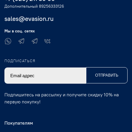
Дополнительный 89256333126
sales@evasion.ru
Мы в соц. сетях
ПОДПИСАТЬСЯ
ОТПРАВИТЬ
Подпишитесь на рассылку и получите скидку 10% на
первую покупку!
Покупателям