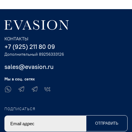
КОНТАКТЫ
+7 (925) 211 80 09
Дополнительный 89256333126
sales@evasion.ru
Мы в соц. сетях
ПОДПИСАТЬСЯ
ОТПРАВИТЬ