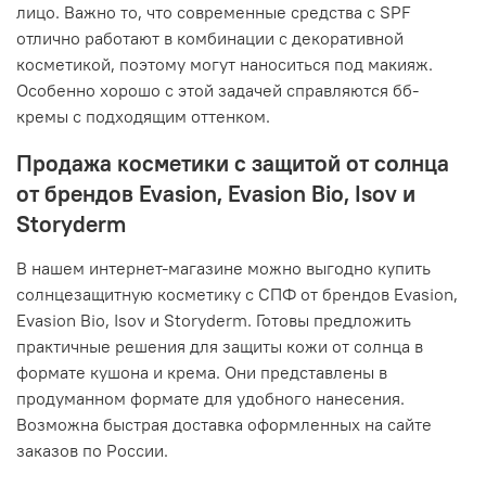
лицо. Важно то, что современные средства с SPF
отлично работают в комбинации с декоративной
косметикой, поэтому могут наноситься под макияж.
Особенно хорошо с этой задачей справляются бб-
кремы с подходящим оттенком.
Продажа косметики с защитой от солнца
от брендов Evasion, Evasion Bio, Isov и
Storyderm
В нашем интернет-магазине можно выгодно купить
солнцезащитную косметику с СПФ от брендов Evasion,
Evasion Bio, Isov и Storyderm. Готовы предложить
практичные решения для защиты кожи от солнца в
формате кушона и крема. Они представлены в
продуманном формате для удобного нанесения.
Возможна быстрая доставка оформленных на сайте
заказов по России.