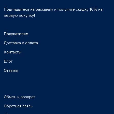
Подпишитесь на рассылку и получите скидку 10% на
первую покупку!
Покупателям
Доставка и оплата
Контакты
Блог
Отзывы
Обмен и возврат
Обратная связь