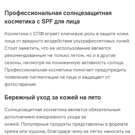
Профессиональная солнцезащитная
косметика с SPF для лица
Косметика с СПФ играет ключевую роль в защите кожи
лица от вредного воздействия ультрафиолетовых лучей.
Стоит заметить, что ее использование является
рекомендованным не только летом, но и в другие
сезоны, несмотря на пониженную активность солнца.
Профессиональная косметика помогает предупредить
появление пигментации на лице и защищает от
фотостарения.
Бережный уход за кожей на лето
Солнцезащитная косметика является обязательным
дополнением ежедневного ухода за
кожей. Популярные продукты представлены в формате
крема или кушона, благодаря чему их легко наносить на