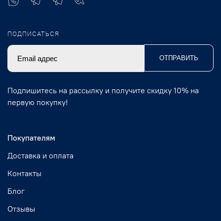
ПОДПИСАТЬСЯ
ОТПРАВИТЬ
Подпишитесь на рассылку и получите скидку 10% на
первую покупку!
Покупателям
Доставка и оплата
Контакты
Блог
Отзывы