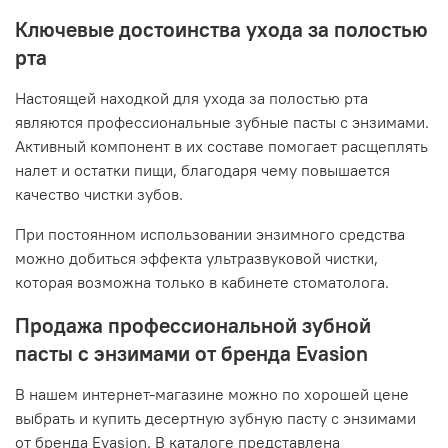
Ключевые достоинства ухода за полостью
рта
Настоящей находкой для ухода за полостью рта
являются профессиональные зубные пасты с энзимами.
Активный компонент в их составе помогает расщеплять
налет и остатки пищи, благодаря чему повышается
качество чистки зубов.
При постоянном использовании энзимного средства
можно добиться эффекта ультразвуковой чистки,
которая возможна только в кабинете стоматолога.
Продажа профессиональной зубной
пасты с энзимами от бренда Evasion
В нашем интернет-магазине можно по хорошей цене
выбрать и купить десертную зубную пасту с энзимами
от бренда Evasion. В каталоге представлена