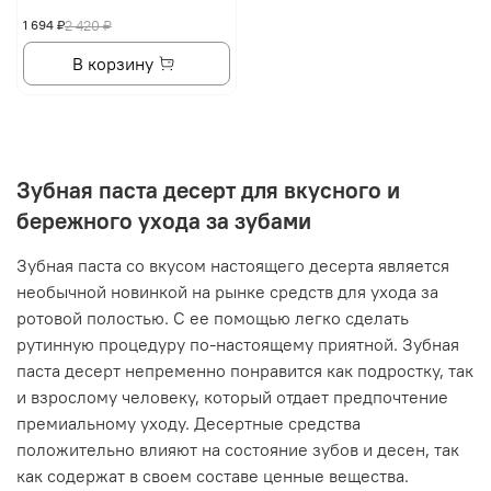
1 694 ₽
2 420 ₽
В корзину
Зубная паста десерт для вкусного и
бережного ухода за зубами
Зубная паста со вкусом настоящего десерта является
необычной новинкой на рынке средств для ухода за
ротовой полостью. С ее помощью легко сделать
рутинную процедуру по-настоящему приятной. Зубная
паста десерт непременно понравится как подростку, так
и взрослому человеку, который отдает предпочтение
премиальному уходу. Десертные средства
положительно влияют на состояние зубов и десен, так
как содержат в своем составе ценные вещества.