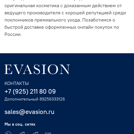
оригинальная косметика с доказанным действием от
ведущего производителя с хорошей репутацией среди
поклонников премиального ухода. Позаботимся о
быстрой доставке оформленных онлайн покупок по
России.
КОНТАКТЫ
+7 (925) 211 80 09
Дополнительный 89256333126
sales@evasion.ru
Мы в соц. сетях