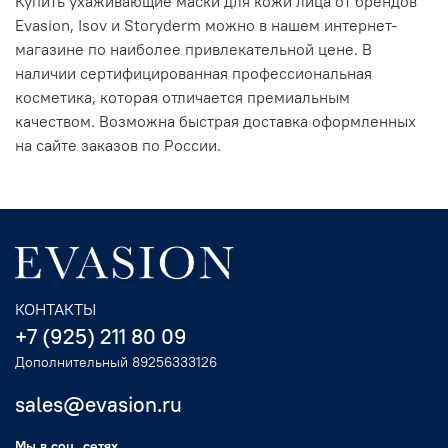
Купить ухаживающие маски для кожи лица от брендов
Evasion, Isov и Storyderm можно в нашем интернет-
магазине по наиболее привлекательной цене. В
наличии сертифицированная профессиональная
косметика, которая отличается премиальным
качеством. Возможна быстрая доставка оформленных
на сайте заказов по России.
КОНТАКТЫ
+7 (925) 211 80 09
Дополнительный 89256333126
sales@evasion.ru
Мы в соц. сетях