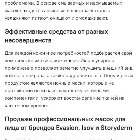
проблемами. В основе смываемых и несмываемых
масок находятся активные вещества, которые
увлажняют, питают, очищают и омолаживают.
Эффективные средства от разных
несовершенств
Для каждой кожи и ее потребностей подбирается свой
комплекс косметических масок. Их регулярное
применение позволяет заметно улучшить внешний вид
кожного покрова, а также оздоровить его. Популярным
продуктом являются ночные маски, которые на
протяжении ночи насыщают кожу активными
компонентами, ускоряют восстановление тканей на
клеточном уровне.
Продажа профессиональных масок для
лица от брендов Evasion, Isov и Storyderm