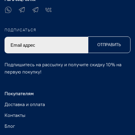
ПОДПИСАТЬСЯ
ОТПРАВИТЬ
Подпишитесь на рассылку и получите скидку 10% на
первую покупку!
Покупателям
Доставка и оплата
Контакты
Блог