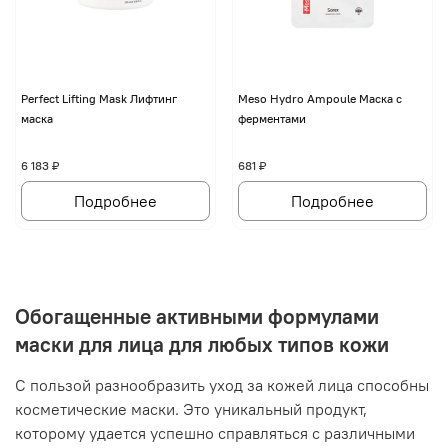
Perfect Lifting Mask Лифтинг
Meso Hydro Ampoule Маска с
маска
ферментами
6 183 ₽
681 ₽
Подробнее
Подробнее
Обогащенные активными формулами
маски для лица для любых типов кожи
С пользой разнообразить уход за кожей лица способны
косметические маски. Это уникальный продукт,
которому удается успешно справляться с различными