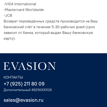
-VISA International
-Mastercard Worldwide
-JCB
Возврат переведённых средств производится на Ваш
банковский счёт в течение 5-30 рабочих дней (срок
зависит от банка, который выдал Вашу банковскую
карту).
КОНТАКТЫ
+7 (925) 211 80 09
Дополнительный 89256333126
sales@evasion.ru