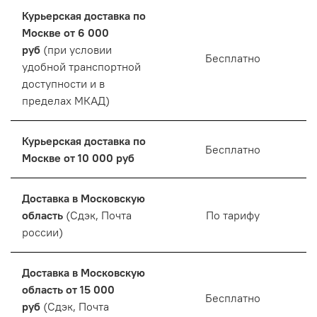
Курьерская доставка по
Москве от 6 000
руб
(при условии
Бесплатно
удобной транспортной
доступности и в
пределах МКАД)
Курьерская доставка по
Бесплатно
Москве от 10 000 руб
Доставка в Московскую
область
(Сдэк, Почта
По тарифу
россии)
Доставка в Московскую
область от 15 000
Бесплатно
руб
(Сдэк, Почта