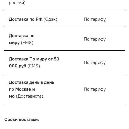
россии)
Доставка по РФ
(Сдэк)
По тарифу
Доставка по
По тарифу
миру
(EMS)
Доставка По миру от 50
По тарифу
000 руб
(EMS)
Доставка день в день
по Москве и
По тарифу
мо
(Достависта)
Сроки доставки: