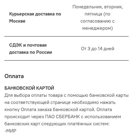
Понедельник, вторник,
Курьерская доставка по
пятница (по
Москве
согласованию с
менеджером)
СДЭК и почтовая
От 3 до 14 дней
доставка по России
Оплата
БАНКОВСКОЙ КАРТОЙ
Для выбора оплаты товара с помощью банковской карты
на соответствующей странице необходимо нажать
кнопку Оплата заказа банковской картой. Оплата
происходит через ПАО СБЕРБАНК с использованием
банковских карт следующих платёжных систем:
-МИР