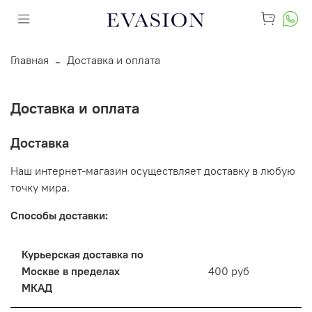
Главная
Доставка и оплата
Доставка и оплата
Доставка
Наш интернет-магазин осуществляет доставку в любую
точку мира.
Способы доставки:
Курьерская доставка по
Москве в пределах
400 руб
МКАД