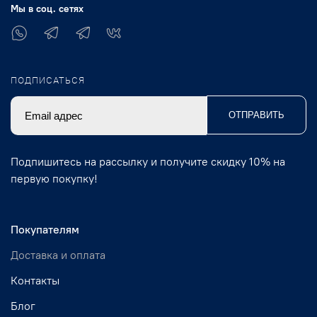
Мы в соц. сетях
ПОДПИСАТЬСЯ
ОТПРАВИТЬ
Подпишитесь на рассылку и получите скидку 10% на
первую покупку!
Покупателям
Доставка и оплата
Контакты
Блог