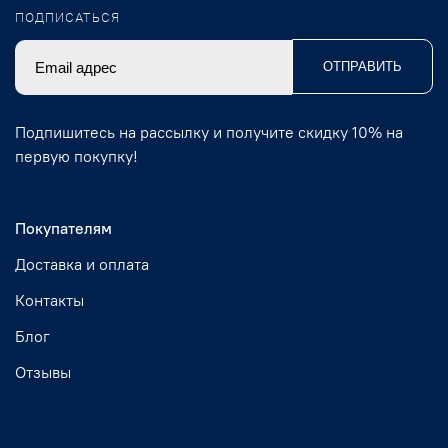
ПОДПИСАТЬСЯ
ОТПРАВИТЬ
Подпишитесь на рассылку и получите скидку 10% на
первую покупку!
Покупателям
Доставка и оплата
Контакты
Блог
Отзывы