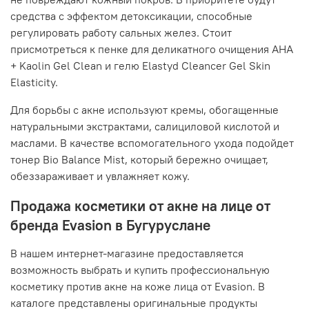
средства с эффектом детоксикации, способные
регулировать работу сальных желез. Стоит
присмотреться к пенке для деликатного очищения AHA
+ Kaolin Gel Clean и гелю Elastyd Cleancer Gel Skin
Elasticity.
Для борьбы с акне используют кремы, обогащенные
натуральными экстрактами, салициловой кислотой и
маслами. В качестве вспомогательного ухода подойдет
тонер Bio Balance Mist, который бережно очищает,
обеззараживает и увлажняет кожу.
Продажа косметики от акне на лице от
бренда Evasion в Бугуруслане
В нашем интернет-магазине предоставляется
возможность выбрать и купить профессиональную
косметику против акне на коже лица от Evasion. В
каталоге представлены оригинальные продукты