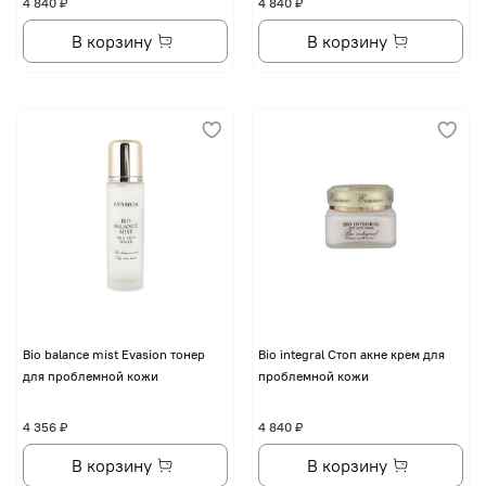
4 840 ₽
4 840 ₽
В корзину
В корзину
Bio balance mist Evasion тонер
Bio integral Стоп акне крем для
для проблемной кожи
проблемной кожи
4 356 ₽
4 840 ₽
В корзину
В корзину