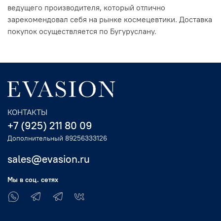
ведущего производителя, который отлично
зарекомендовал себя на рынке космецевтики. Доставка
покупок осуществляется по Бугуруслану.
КОНТАКТЫ
+7 (925) 211 80 09
Дополнительный 89256333126
sales@evasion.ru
Мы в соц. сетях