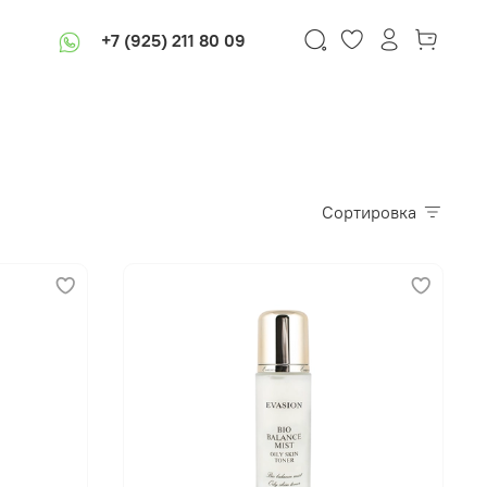
+7 (925) 211 80 09
Сортировка
В корзину