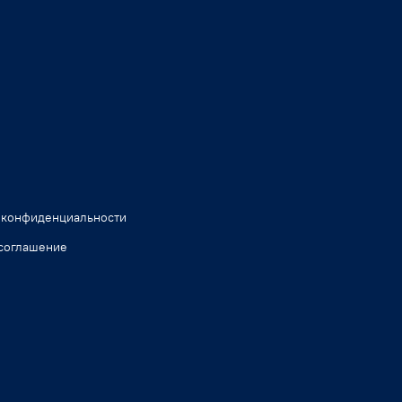
 конфиденциальности
соглашение