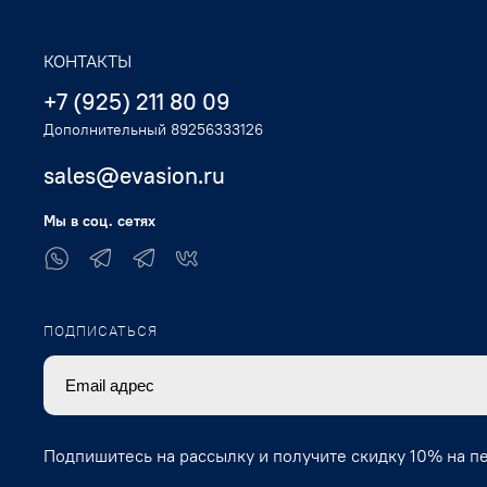
КОНТАКТЫ
+7 (925) 211 80 09
Дополнительный 89256333126
sales@evasion.ru
Мы в соц. сетях
ПОДПИСАТЬСЯ
Подпишитесь на рассылку и получите скидку 10% на п