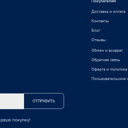
Покупателям
Доставка и оплата
Контакты
Блог
Отзывы
Обмен и возврат
Обратная связь
Оферта и политика
Пользовательское 
ОТПРАВИТЬ
ервую покупку!