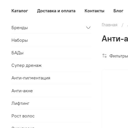
Каталог
Доставка и оплата
Контакты
Блог
Главная
Бренды
Анти-а
Наборы
БАДы
Фильтры
Супер дренаж
Анти-пигментация
Анти-акне
Лифтинг
Рост волос