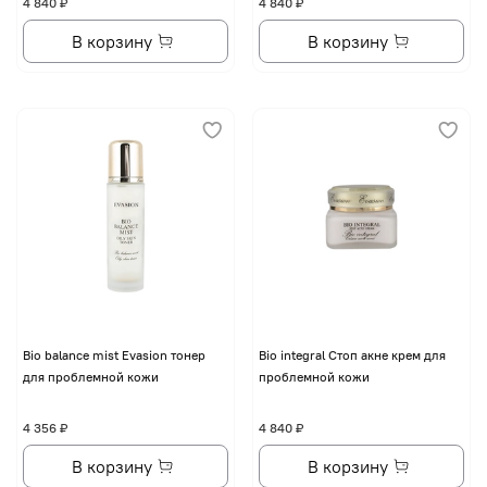
4 840 ₽
4 840 ₽
В корзину
В корзину
Bio balance mist Evasion тонер
Bio integral Стоп акне крем для
для проблемной кожи
проблемной кожи
4 356 ₽
4 840 ₽
В корзину
В корзину