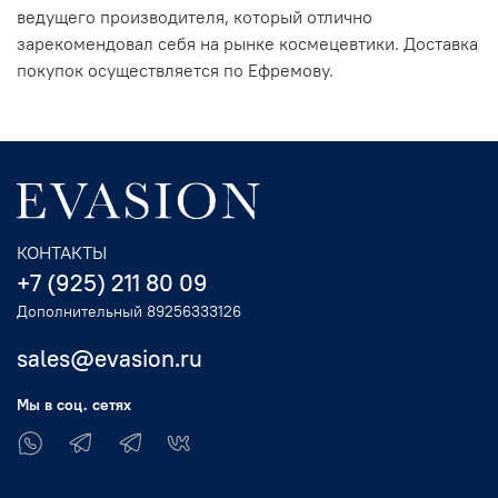
ведущего производителя, который отлично
зарекомендовал себя на рынке космецевтики. Доставка
покупок осуществляется по Ефремову.
КОНТАКТЫ
+7 (925) 211 80 09
Дополнительный 89256333126
sales@evasion.ru
Мы в соц. сетях