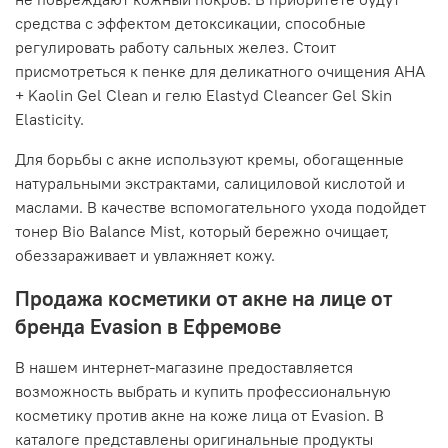
средства с эффектом детоксикации, способные
регулировать работу сальных желез. Стоит
присмотреться к пенке для деликатного очищения AHA
+ Kaolin Gel Clean и гелю Elastyd Cleancer Gel Skin
Elasticity.
Для борьбы с акне используют кремы, обогащенные
натуральными экстрактами, салициловой кислотой и
маслами. В качестве вспомогательного ухода подойдет
тонер Bio Balance Mist, который бережно очищает,
обеззараживает и увлажняет кожу.
Продажа косметики от акне на лице от
бренда Evasion в Ефремове
В нашем интернет-магазине предоставляется
возможность выбрать и купить профессиональную
косметику против акне на коже лица от Evasion. В
каталоге представлены оригинальные продукты