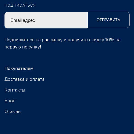
ПОДПИСАТЬСЯ
ОТПРАВИТЬ
Подпишитесь на рассылку и получите скидку 10% на
первую покупку!
Покупателям
Доставка и оплата
Контакты
Блог
Отзывы