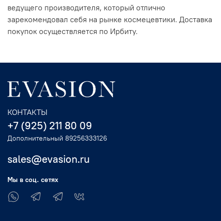
ведущего производителя, который отлично
зарекомендовал себя на рынке космецевтики. Доставка
покупок осуществляется по Ирбиту.
КОНТАКТЫ
+7 (925) 211 80 09
Дополнительный 89256333126
sales@evasion.ru
Мы в соц. сетях