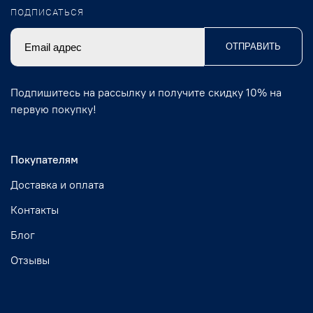
ПОДПИСАТЬСЯ
ОТПРАВИТЬ
Подпишитесь на рассылку и получите скидку 10% на
первую покупку!
Покупателям
Доставка и оплата
Контакты
Блог
Отзывы