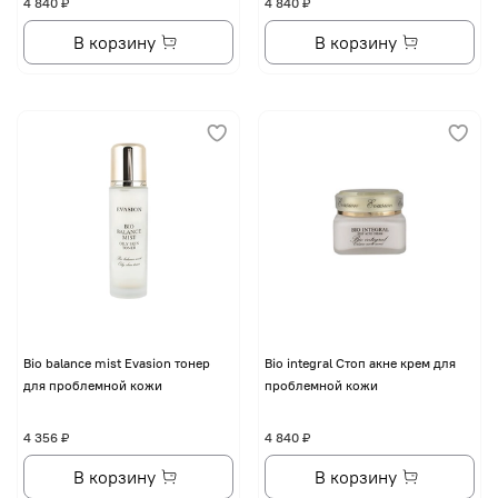
4 840 ₽
4 840 ₽
В корзину
В корзину
Bio balance mist Evasion тонер
Bio integral Стоп акне крем для
для проблемной кожи
проблемной кожи
4 356 ₽
4 840 ₽
В корзину
В корзину