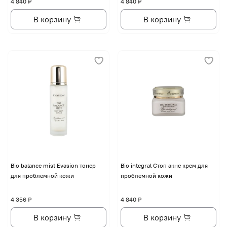
4 840 ₽
4 840 ₽
В корзину
В корзину
Bio balance mist Evasion тонер
Bio integral Стоп акне крем для
для проблемной кожи
проблемной кожи
4 356 ₽
4 840 ₽
В корзину
В корзину