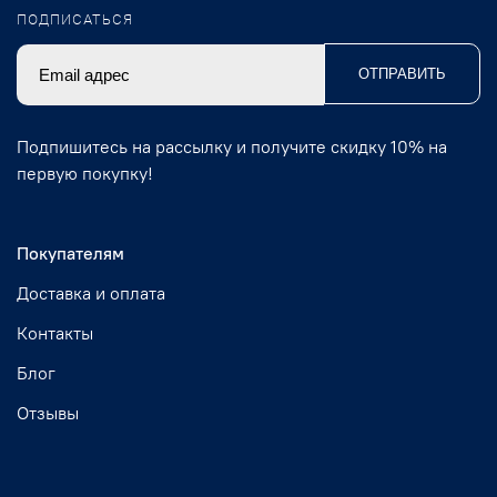
ПОДПИСАТЬСЯ
ОТПРАВИТЬ
Подпишитесь на рассылку и получите скидку 10% на
первую покупку!
Покупателям
Доставка и оплата
Контакты
Блог
Отзывы