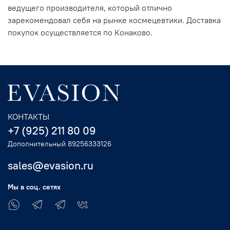
ведущего производителя, который отлично
зарекомендовал себя на рынке космецевтики. Доставка
покупок осуществляется по Конаково.
КОНТАКТЫ
+7 (925) 211 80 09
Дополнительный 89256333126
sales@evasion.ru
Мы в соц. сетях