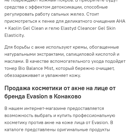
средства с эффектом детоксикации, способные
регулировать работу сальных желез. Стоит
присмотреться к пенке для деликатного очищения AHA
+ Kaolin Gel Clean и гелю Elastyd Cleancer Gel Skin
Elasticity.
Для борьбы с акне используют кремы, обогащенные
натуральными экстрактами, салициловой кислотой и
маслами. В качестве вспомогательного ухода подойдет
тонер Bio Balance Mist, который бережно очищает,
обеззараживает и увлажняет кожу.
Продажа косметики от акне на лице от
бренда Evasion в Конаково
В нашем интернет-магазине предоставляется
возможность выбрать и купить профессиональную
косметику против акне на коже лица от Evasion. В
каталоге представлены оригинальные продукты