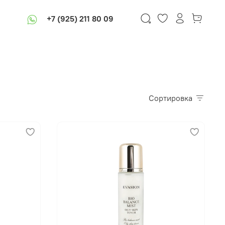
+7 (925) 211 80 09
Сортировка
В корзину