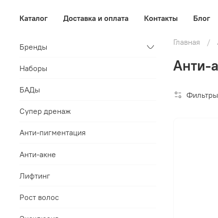
Каталог
Доставка и оплата
Контакты
Блог
Главная
Бренды
Анти-а
Наборы
БАДы
Фильтры
Супер дренаж
Анти-пигментация
Анти-акне
Лифтинг
Рост волос