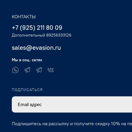
КОНТАКТЫ
+7 (925) 211 80 09
Дополнительный 89256333126
sales@evasion.ru
Мы в соц. сетях
ПОДПИСАТЬСЯ
Подпишитесь на рассылку и получите скидку 10% на п