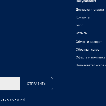
Покупателям
Доставка и оплата
Контакты
Блог
Отзывы
Обмен и возврат
Обратная связь
Оферта и политика
Пользовательское 
ОТПРАВИТЬ
ервую покупку!