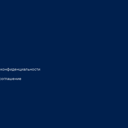
 конфиденциальности
соглашение