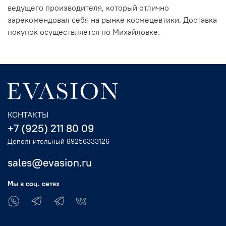
ведущего производителя, который отлично
зарекомендовал себя на рынке космецевтики. Доставка
покупок осуществляется по Михайловке.
КОНТАКТЫ
+7 (925) 211 80 09
Дополнительный 89256333126
sales@evasion.ru
Мы в соц. сетях