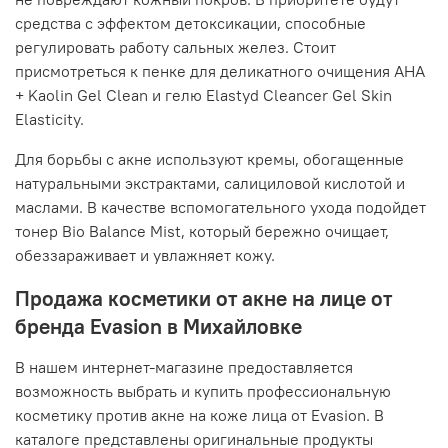
средства с эффектом детоксикации, способные
регулировать работу сальных желез. Стоит
присмотреться к пенке для деликатного очищения AHA
+ Kaolin Gel Clean и гелю Elastyd Cleancer Gel Skin
Elasticity.
Для борьбы с акне используют кремы, обогащенные
натуральными экстрактами, салициловой кислотой и
маслами. В качестве вспомогательного ухода подойдет
тонер Bio Balance Mist, который бережно очищает,
обеззараживает и увлажняет кожу.
Продажа косметики от акне на лице от
бренда Evasion в Михайловке
В нашем интернет-магазине предоставляется
возможность выбрать и купить профессиональную
косметику против акне на коже лица от Evasion. В
каталоге представлены оригинальные продукты