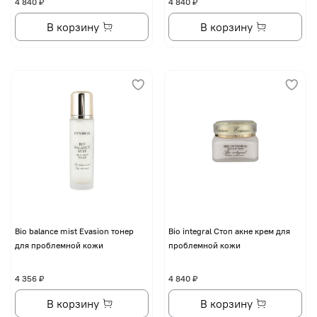
4 840 ₽
4 840 ₽
В корзину
В корзину
Bio balance mist Evasion тонер
Bio integral Стоп акне крем для
для проблемной кожи
проблемной кожи
4 356 ₽
4 840 ₽
В корзину
В корзину