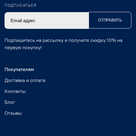
ПОДПИСАТЬСЯ
ОТПРАВИТЬ
Подпишитесь на рассылку и получите скидку 10% на
первую покупку!
Покупателям
Доставка и оплата
Контакты
Блог
Отзывы