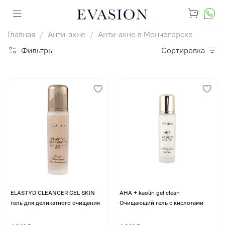
Главная
Анти-акне
Анти-акне в Мончегорске
Фильтры
Сортировка
ELASTYD CLEANCER GEL SKIN
AHA + kaolin gel clean
гель для деликатного очищения
Очищающий гель с кислотами