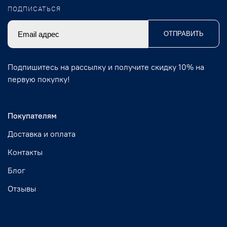
ПОДПИСАТЬСЯ
ОТПРАВИТЬ
Подпишитесь на рассылку и получите скидку 10% на
первую покупку!
Покупателям
Доставка и оплата
Контакты
Блог
Отзывы