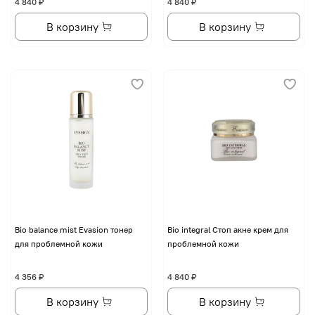
4 840 ₽
4 840 ₽
В корзину
В корзину
Bio balance mist Evasion тонер
Bio integral Стоп акне крем для
для проблемной кожи
проблемной кожи
4 356 ₽
4 840 ₽
В корзину
В корзину