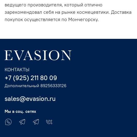
ведущего производителя, который отлично
зарекомендовал себя на рынке космецевтики. Доставка
покупок осуществляется по Мончегорску.
КОНТАКТЫ
+7 (925) 211 80 09
Дополнительный 89256333126
sales@evasion.ru
Мы в соц. сетях