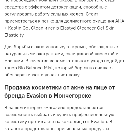
средства с эффектом детоксикации, способные
регулировать работу сальных желез. Стоит
присмотреться к пенке для деликатного очищения AHA
+ Kaolin Gel Clean и гелю Elastyd Cleancer Gel Skin
Elasticity.
Для борьбы с акне используют кремы, обогащенные
натуральными экстрактами, салициловой кислотой и
маслами. В качестве вспомогательного ухода подойдет
тонер Bio Balance Mist, который бережно очищает,
обеззараживает и увлажняет кожу.
Продажа косметики от акне на лице от
бренда Evasion в Мончегорске
В нашем интернет-магазине предоставляется
возможность выбрать и купить профессиональную
косметику против акне на коже лица от Evasion. В
каталоге представлены оригинальные продукты