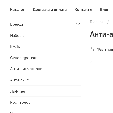
Каталог
Доставка и оплата
Контакты
Блог
Главная
Бренды
Анти-а
Наборы
БАДы
Фильтры
Супер дренаж
Анти-пигментация
Анти-акне
Лифтинг
Рост волос