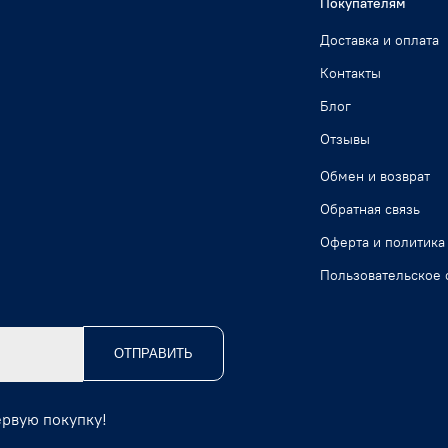
Покупателям
Доставка и оплата
Контакты
Блог
Отзывы
Обмен и возврат
Обратная связь
Оферта и политика
Пользовательское 
ОТПРАВИТЬ
ервую покупку!