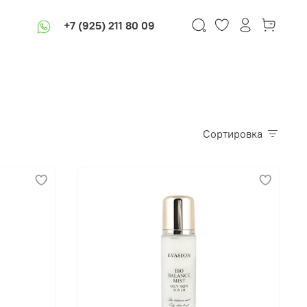
+7 (925) 211 80 09
Сортировка
В корзину