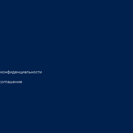
 конфиденциальности
соглашение