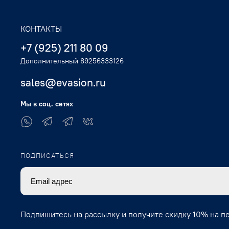
КОНТАКТЫ
+7 (925) 211 80 09
Дополнительный 89256333126
sales@evasion.ru
Мы в соц. сетях
ПОДПИСАТЬСЯ
Подпишитесь на рассылку и получите скидку 10% на п