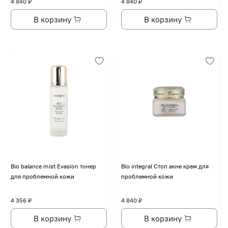
4 840 ₽
4 840 ₽
В корзину
В корзину
Bio balance mist Evasion тонер
Bio integral Стоп акне крем для
для проблемной кожи
проблемной кожи
4 356 ₽
4 840 ₽
В корзину
В корзину