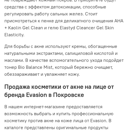
средства с эффектом детоксикации, способные
регулировать работу сальных желез. Стоит
присмотреться к пенке для деликатного очищения AHA
+ Kaolin Gel Clean и гелю Elastyd Cleancer Gel Skin
Elasticity.
Для борьбы с акне используют кремы, обогащенные
натуральными экстрактами, салициловой кислотой и
маслами. В качестве вспомогательного ухода подойдет
тонер Bio Balance Mist, который бережно очищает,
обеззараживает и увлажняет кожу.
Продажа косметики от акне на лице от
бренда Evasion в Покровске
В нашем интернет-магазине предоставляется
возможность выбрать и купить профессиональную
косметику против акне на коже лица от Evasion. В
каталоге представлены оригинальные продукты