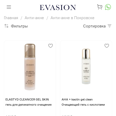
Главная
Анти-акне
Анти-акне в Покровске
Фильтры
Сортировка
ELASTYD CLEANCER GEL SKIN
AHA + kaolin gel clean
гель для деликатного очищения
Очищающий гель с кислотами