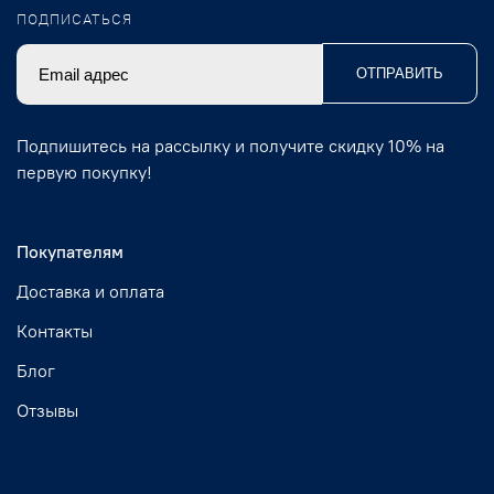
ПОДПИСАТЬСЯ
ОТПРАВИТЬ
Подпишитесь на рассылку и получите скидку 10% на
первую покупку!
Покупателям
Доставка и оплата
Контакты
Блог
Отзывы