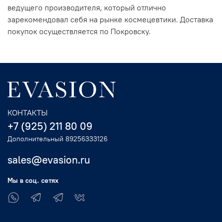
ведущего производителя, который отлично
зарекомендовал себя на рынке космецевтики. Доставка
покупок осуществляется по Покровску.
КОНТАКТЫ
+7 (925) 211 80 09
Дополнительный 89256333126
sales@evasion.ru
Мы в соц. сетях