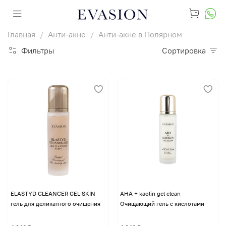
Главная
Анти-акне
Анти-акне в Полярном
Фильтры
Сортировка
ELASTYD CLEANCER GEL SKIN
AHA + kaolin gel clean
гель для деликатного очищения
Очищающий гель с кислотами