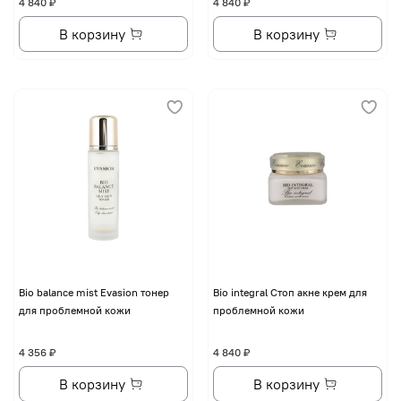
4 840 ₽
4 840 ₽
В корзину
В корзину
Bio balance mist Evasion тонер
Bio integral Стоп акне крем для
для проблемной кожи
проблемной кожи
4 356 ₽
4 840 ₽
В корзину
В корзину