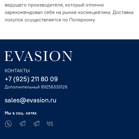
ведущего производителя, который отлично
зарекомендовал себя на рынке космецевтики. Доставка
покупок осуществляется по Полярному.
КОНТАКТЫ
+7 (925) 211 80 09
Дополнительный 89256333126
sales@evasion.ru
Мы в соц. сетях