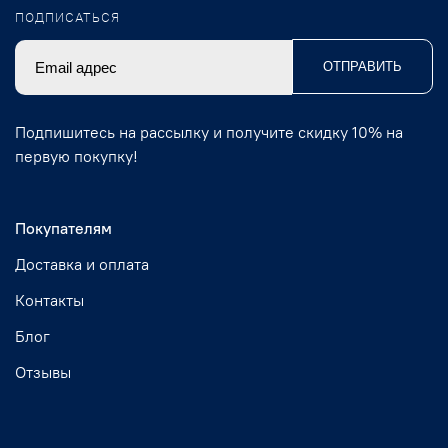
ПОДПИСАТЬСЯ
ОТПРАВИТЬ
Подпишитесь на рассылку и получите скидку 10% на
первую покупку!
Покупателям
Доставка и оплата
Контакты
Блог
Отзывы