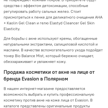
средства с эффектом детоксикации, способные
регулировать работу сальных желез. Стоит
присмотреться к пенке для деликатного очищения AHA
+ Kaolin Gel Clean и гелю Elastyd Cleancer Gel Skin
Elasticity.
Для борьбы с акне используют кремы, обогащенные
натуральными экстрактами, салициловой кислотой и
маслами. В качестве вспомогательного ухода подойдет
тонер Bio Balance Mist, который бережно очищает,
обеззараживает и увлажняет кожу.
Продажа косметики от акне на лице от
бренда Evasion в Полярном
В нашем интернет-магазине предоставляется
возможность выбрать и купить профессиональную
косметику против акне на коже лица от Evasion. В
каталоге представлены оригинальные продукты