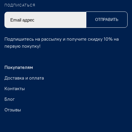
ПОДПИСАТЬСЯ
ОТПРАВИТЬ
Подпишитесь на рассылку и получите скидку 10% на
первую покупку!
Покупателям
Доставка и оплата
Контакты
Блог
Отзывы