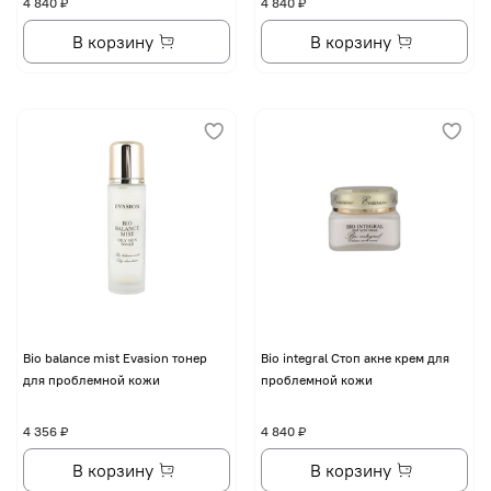
4 840 ₽
4 840 ₽
В корзину
В корзину
Bio balance mist Evasion тонер
Bio integral Стоп акне крем для
для проблемной кожи
проблемной кожи
4 356 ₽
4 840 ₽
В корзину
В корзину