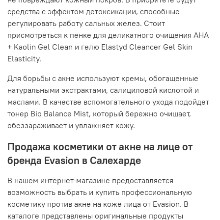
средства с эффектом детоксикации, способные
регулировать работу сальных желез. Стоит
присмотреться к пенке для деликатного очищения AHA
+ Kaolin Gel Clean и гелю Elastyd Cleancer Gel Skin
Elasticity.
Для борьбы с акне используют кремы, обогащенные
натуральными экстрактами, салициловой кислотой и
маслами. В качестве вспомогательного ухода подойдет
тонер Bio Balance Mist, который бережно очищает,
обеззараживает и увлажняет кожу.
Продажа косметики от акне на лице от
бренда Evasion в Салехарде
В нашем интернет-магазине предоставляется
возможность выбрать и купить профессиональную
косметику против акне на коже лица от Evasion. В
каталоге представлены оригинальные продукты