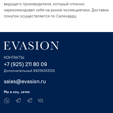
ведущего производителя, который отлично
зарекомендовал себя на рынке космецевтики. Доставка
покупок осуществляется по Салехарду.
КОНТАКТЫ
+7 (925) 211 80 09
Дополнительный 89256333126
sales@evasion.ru
Мы в соц. сетях