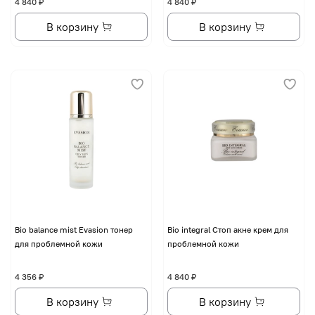
4 840 ₽
4 840 ₽
В корзину
В корзину
Bio balance mist Evasion тонер
Bio integral Стоп акне крем для
для проблемной кожи
проблемной кожи
4 356 ₽
4 840 ₽
В корзину
В корзину