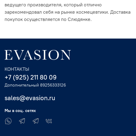
ведущего производителя, который отлично
зарекомендовал себя на рынке космецевтики. Доставка
покупок осуществляется по Слюдянке.
КОНТАКТЫ
+7 (925) 211 80 09
Дополнительный 89256333126
sales@evasion.ru
Мы в соц. сетях