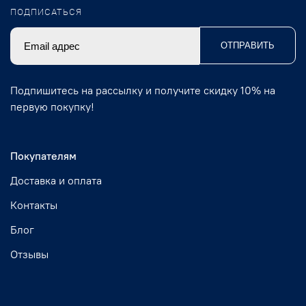
ПОДПИСАТЬСЯ
ОТПРАВИТЬ
Подпишитесь на рассылку и получите скидку 10% на
первую покупку!
Покупателям
Доставка и оплата
Контакты
Блог
Отзывы