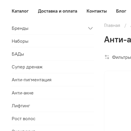
Каталог
Доставка и оплата
Контакты
Блог
Главная
Бренды
Анти-а
Наборы
БАДы
Фильтры
Супер дренаж
Анти-пигментация
Анти-акне
Лифтинг
Рост волос