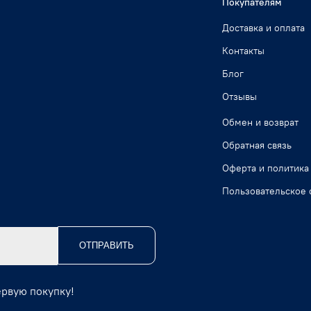
Покупателям
Доставка и оплата
Контакты
Блог
Отзывы
Обмен и возврат
Обратная связь
Оферта и политика
Пользовательское 
ОТПРАВИТЬ
ервую покупку!