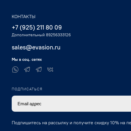
КОНТАКТЫ
+7 (925) 211 80 09
Дополнительный 89256333126
sales@evasion.ru
Мы в соц. сетях
ПОДПИСАТЬСЯ
Подпишитесь на рассылку и получите скидку 10% на п