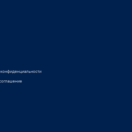
 конфиденциальности
соглашение