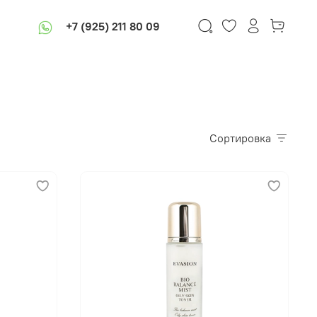
+7 (925) 211 80 09
Сортировка
В корзину