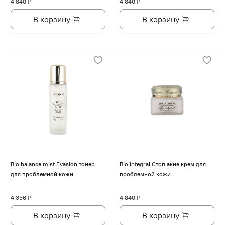
4 840 ₽
4 840 ₽
В корзину
В корзину
Bio balance mist Evasion тонер
Bio integral Стоп акне крем для
для проблемной кожи
проблемной кожи
4 356 ₽
4 840 ₽
В корзину
В корзину