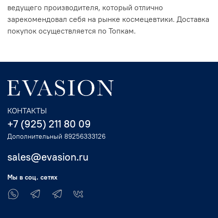
ведущего производителя, который отлично
зарекомендовал себя на рынке космецевтики. Доставка
покупок осуществляется по Топкам.
КОНТАКТЫ
+7 (925) 211 80 09
Дополнительный 89256333126
sales@evasion.ru
Мы в соц. сетях