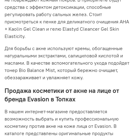
средства с эффектом детоксикации, способные
регулировать работу сальных желез. Стоит
присмотреться к пенке для деликатного очищения AHA
+ Kaolin Gel Clean и гелю Elastyd Cleancer Gel Skin
Elasticity.
Для борьбы с акне используют кремы, обогащенные
натуральными экстрактами, салициловой кислотой и
маслами. В качестве вспомогательного ухода подойдет
тонер Bio Balance Mist, который бережно очищает,
обеззараживает и увлажняет кожу.
Продажа косметики от акне на лице от
бренда Evasion в Топках
В нашем интернет-магазине предоставляется
возможность выбрать и купить профессиональную
косметику против акне на коже лица от Evasion. В
каталоге представлены оригинальные продукты