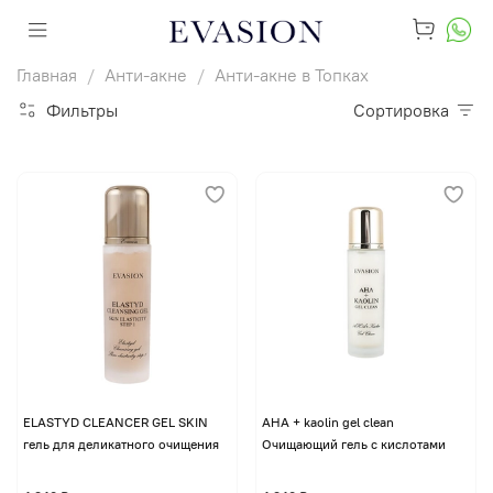
Главная
Анти-акне
Анти-акне в Топках
Фильтры
Сортировка
ELASTYD CLEANCER GEL SKIN
AHA + kaolin gel clean
гель для деликатного очищения
Очищающий гель с кислотами