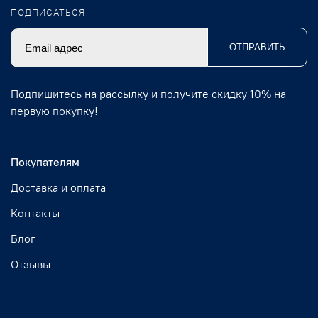
ПОДПИСАТЬСЯ
ОТПРАВИТЬ
Подпишитесь на рассылку и получите скидку 10% на
первую покупку!
Покупателям
Доставка и оплата
Контакты
Блог
Отзывы