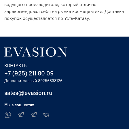
ведущего производителя, который отлично
зарекомендовал себя на рынке космецевтики. Доставка
покупок осуществляется по Усть-Катаву.
КОНТАКТЫ
+7 (925) 211 80 09
Дополнительный 89256333126
sales@evasion.ru
Мы в соц. сетях