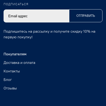
ПОДПИСАТЬСЯ
ОТПРАВИТЬ
Подпишитесь на рассылку и получите скидку 10% на
первую покупку!
Покупателям
Доставка и оплата
Контакты
Блог
Отзывы