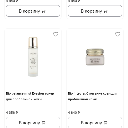
4 840 ₽
4 840 ₽
В корзину
В корзину
Bio balance mist Evasion тонер
Bio integral Стоп акне крем для
для проблемной кожи
проблемной кожи
4 356 ₽
4 840 ₽
В корзину
В корзину