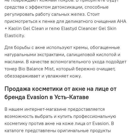
средства с эффектом детоксикации, способные
регулировать работу сальных желез. Стоит
присмотреться к пенке для деликатного очищения AHA
+ Kaolin Gel Clean и гелю Elastyd Cleancer Gel Skin
Elasticity.
Для борьбы с акне используют кремы, обогащенные
натуральными экстрактами, салициловой кислотой и
маслами. В качестве вспомогательного ухода подойдет
тонер Bio Balance Mist, который бережно очищает,
обеззараживает и увлажняет кожу.
Продажа косметики от акне на лице от
бренда Evasion в Усть-Катаве
В нашем интернет-магазине предоставляется
возможность выбрать и купить профессиональную
косметику против акне на коже лица от Evasion. В
каталоге представлены оригинальные продукты