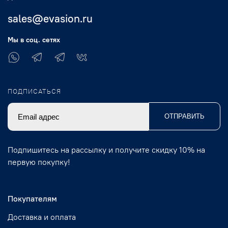
sales@evasion.ru
Мы в соц. сетях
ПОДПИСАТЬСЯ
ОТПРАВИТЬ
Подпишитесь на рассылку и получите скидку 10% на
первую покупку!
Покупателям
Доставка и оплата