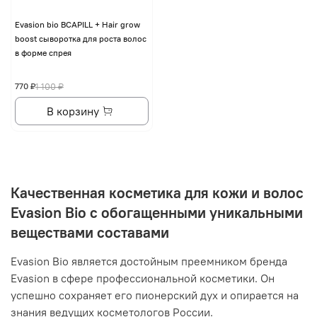
Evasion bio BCAPILL + Hair grow
boost сыворотка для роста волос
в форме спрея
770 ₽
1 100 ₽
В корзину
Качественная косметика для кожи и волос
Evasion Bio с обогащенными уникальными
веществами составами
Evasion Bio является достойным преемником бренда
Evasion в сфере профессиональной косметики. Он
успешно сохраняет его пионерский дух и опирается на
знания ведущих косметологов России.