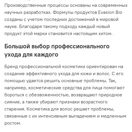
Производственные процессы основаны на современных
научных разработках. Формулы продуктов Evasion Bio
созданы с учетом последних достижений в мировой
науке. Благодаря такому подходу каждый новый
продукт этой марки становится настоящим хитом.
Большой выбор профессионального
ухода для каждого
Бренд профессиональной косметики ориентирован на
создание эффективного ухода для кожи и волос. С его
помощью удается решить основные проблемы. Так,
например, косметические средства для лица помогают
бороться с обезвоженностью, возвращают природное
сияние, а также убирают признаки возрастного
старения. Косметика для волос решает проблемы,
связанные с их интенсивным выпадением и медленным
ростом.