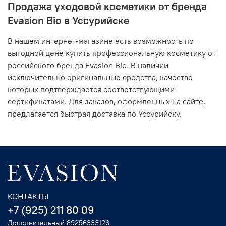
Продажа уходовой косметики от бренда
Evasion Bio в Уссурийске
В нашем интернет-магазине есть возможность по
выгодной цене купить профессиональную косметику от
российского бренда Evasion Bio. В наличии
исключительно оригинальные средства, качество
которых подтверждается соответствующими
сертификатами. Для заказов, оформленных на сайте,
предлагается быстрая доставка по Уссурийску.
КОНТАКТЫ
+7 (925) 211 80 09
Дополнительный 89256333126