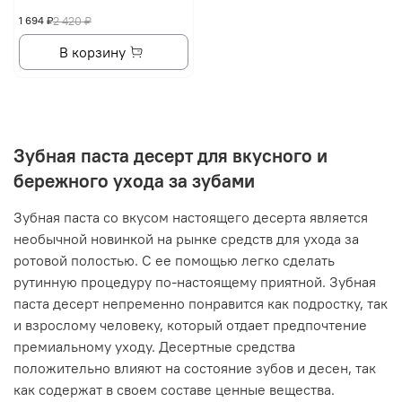
1 694 ₽
2 420 ₽
В корзину
Зубная паста десерт для вкусного и
бережного ухода за зубами
Зубная паста со вкусом настоящего десерта является
необычной новинкой на рынке средств для ухода за
ротовой полостью. С ее помощью легко сделать
рутинную процедуру по-настоящему приятной. Зубная
паста десерт непременно понравится как подростку, так
и взрослому человеку, который отдает предпочтение
премиальному уходу. Десертные средства
положительно влияют на состояние зубов и десен, так
как содержат в своем составе ценные вещества.