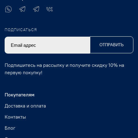
ПОДПИСАТЬСЯ
ОТПРАВИТЬ
Подпишитесь на рассылку и получите скидку 10% на
первую покупку!
Покупателям
Доставка и оплата
Контакты
Блог