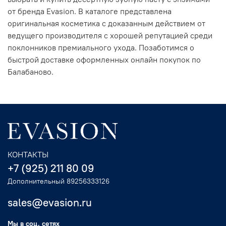
от бренда Evasion. В каталоге представлена
оригинальная косметика с доказанным действием от
ведущего производителя с хорошей репутацией среди
поклонников премиального ухода. Позаботимся о
быстрой доставке оформленных онлайн покупок по
Балабаново.
КОНТАКТЫ
+7 (925) 211 80 09
Дополнительный 89256333126
sales@evasion.ru
Мы в соц. сетях