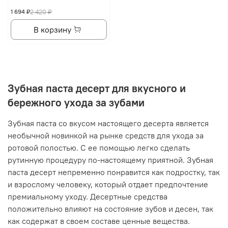
1 694 ₽
2 420 ₽
В корзину
Зубная паста десерт для вкусного и
бережного ухода за зубами
Зубная паста со вкусом настоящего десерта является
необычной новинкой на рынке средств для ухода за
ротовой полостью. С ее помощью легко сделать
рутинную процедуру по-настоящему приятной. Зубная
паста десерт непременно понравится как подростку, так
и взрослому человеку, который отдает предпочтение
премиальному уходу. Десертные средства
положительно влияют на состояние зубов и десен, так
как содержат в своем составе ценные вещества.