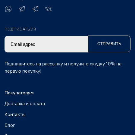
ПОДПИСАТЬСЯ
ОТПРАВИТЬ
Подпишитесь на рассылку и получите скидку 10% на
первую покупку!
Покупателям
Доставка и оплата
Контакты
Блог