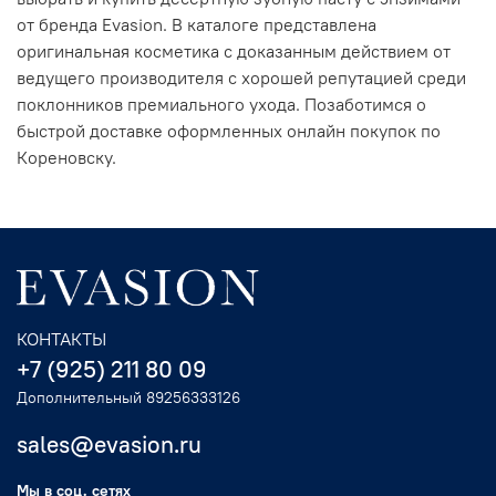
от бренда Evasion. В каталоге представлена
оригинальная косметика с доказанным действием от
ведущего производителя с хорошей репутацией среди
поклонников премиального ухода. Позаботимся о
быстрой доставке оформленных онлайн покупок по
Кореновску.
КОНТАКТЫ
+7 (925) 211 80 09
Дополнительный 89256333126
sales@evasion.ru
Мы в соц. сетях