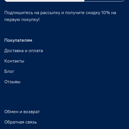
Подпишитесь на рассылку и получите скидку 10% на
первую покупку!
Покупателям
Доставка и оплата
Контакты
Блог
Отзывы
Обмен и возврат
Обратная связь