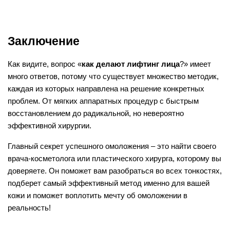
Заключение
Как видите, вопрос «
как делают лифтинг лица
?» имеет 
много ответов, потому что существует множество методик, 
каждая из которых направлена на решение конкретных 
проблем. От мягких аппаратных процедур с быстрым 
восстановлением до радикальной, но невероятно 
эффективной хирургии.
Главный секрет успешного омоложения – это найти своего 
врача-косметолога или пластического хирурга, которому вы 
доверяете. Он поможет вам разобраться во всех тонкостях, 
подберет самый эффективный метод именно для вашей 
кожи и поможет воплотить мечту об омоложении в 
реальность!