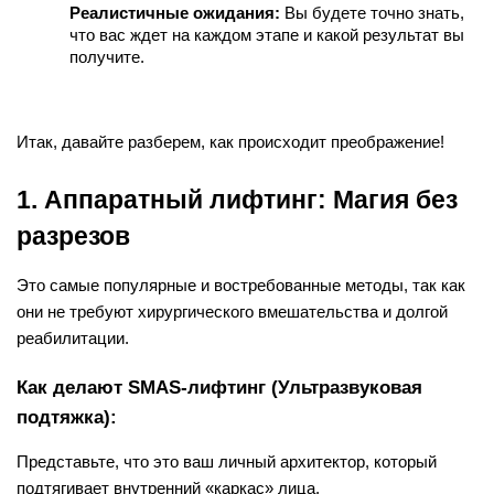
Реалистичные ожидания:
 Вы будете точно знать, 
что вас ждет на каждом этапе и какой результат вы 
получите.
Итак, давайте разберем, как происходит преображение!
1. Аппаратный лифтинг: Магия без 
разрезов
Это самые популярные и востребованные методы, так как 
они не требуют хирургического вмешательства и долгой 
реабилитации.
Как делают SMAS-лифтинг (Ультразвуковая 
подтяжка):
Представьте, что это ваш личный архитектор, который 
подтягивает внутренний «каркас» лица.