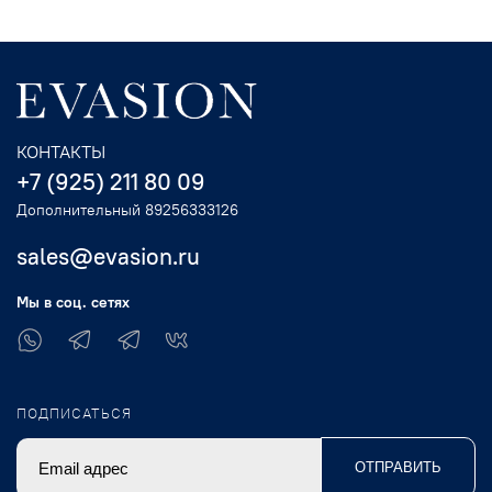
КОНТАКТЫ
+7 (925) 211 80 09
Дополнительный 89256333126
sales@evasion.ru
Мы в соц. сетях
ПОДПИСАТЬСЯ
ОТПРАВИТЬ