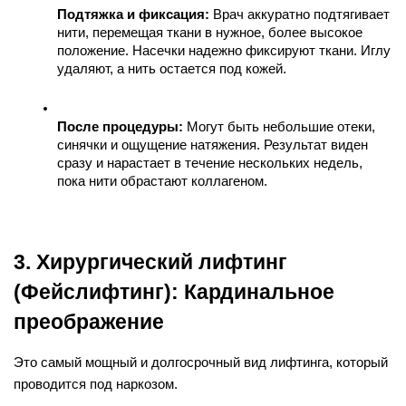
Подтяжка и фиксация:
 Врач аккуратно подтягивает 
нити, перемещая ткани в нужное, более высокое 
положение. Насечки надежно фиксируют ткани. Иглу 
удаляют, а нить остается под кожей.
После процедуры:
 Могут быть небольшие отеки, 
синячки и ощущение натяжения. Результат виден 
сразу и нарастает в течение нескольких недель, 
пока нити обрастают коллагеном.
3. Хирургический лифтинг 
(Фейслифтинг): Кардинальное 
преображение
Это самый мощный и долгосрочный вид лифтинга, который 
проводится под наркозом.