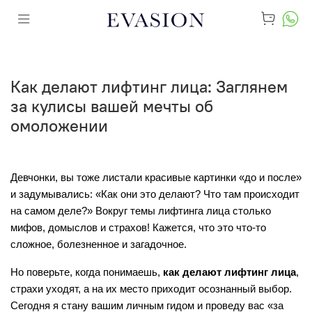
Как делают лифтинг лица: Заглянем
за кулисы вашей мечты об
омоложении
Девчонки, вы тоже листали красивые картинки «до и после» 
и задумывались: «Как они это делают? Что там происходит 
на самом деле?» Вокруг темы лифтинга лица столько 
мифов, домыслов и страхов! Кажется, что это что-то 
сложное, болезненное и загадочное.
Но поверьте, когда понимаешь, 
как делают лифтинг лица
, 
страхи уходят, а на их место приходит осознанный выбор. 
Сегодня я стану вашим личным гидом и проведу вас «за 