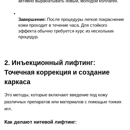
активно вырабатывать новый, молодой коллаген.
Завершение:
 После процедуры легкое покраснение 
кожи проходит в течение часа. Для стойкого 
эффекта обычно требуется курс из нескольких 
процедур.
2. Инъекционный лифтинг: 
Точечная коррекция и создание 
каркаса
Это методы, которые включают введение под кожу 
различных препаратов или материалов с помощью тонких 
игл.
Как делают нитевой лифтинг: