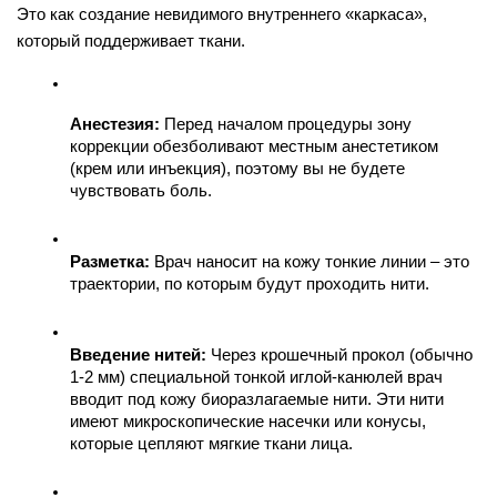
Это как создание невидимого внутреннего «каркаса», 
который поддерживает ткани.
Анестезия:
 Перед началом процедуры зону 
коррекции обезболивают местным анестетиком 
(крем или инъекция), поэтому вы не будете 
чувствовать боль.
Разметка:
 Врач наносит на кожу тонкие линии – это 
траектории, по которым будут проходить нити.
Введение нитей:
 Через крошечный прокол (обычно 
1-2 мм) специальной тонкой иглой-канюлей врач 
вводит под кожу биоразлагаемые нити. Эти нити 
имеют микроскопические насечки или конусы, 
которые цепляют мягкие ткани лица.