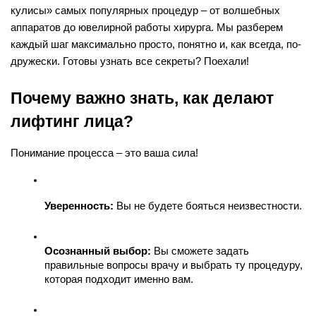
кулисы» самых популярных процедур – от волшебных 
аппаратов до ювелирной работы хирурга. Мы разберем 
каждый шаг максимально просто, понятно и, как всегда, по-
дружески. Готовы узнать все секреты? Поехали!
Почему важно знать, как делают 
лифтинг лица?
Понимание процесса – это ваша сила!
Уверенность:
 Вы не будете бояться неизвестности.
Осознанный выбор:
 Вы сможете задать 
правильные вопросы врачу и выбрать ту процедуру, 
которая подходит именно вам.