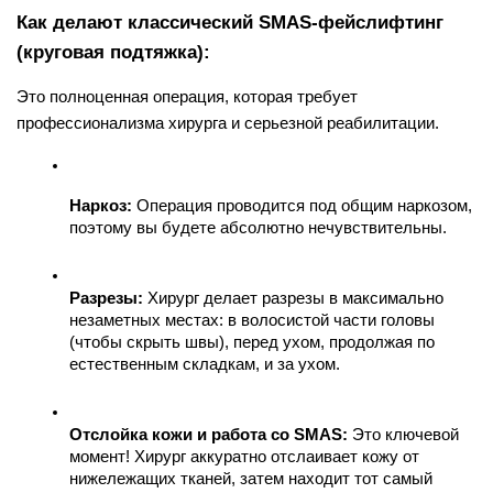
Как делают классический SMAS-фейслифтинг 
(круговая подтяжка):
Это полноценная операция, которая требует 
профессионализма хирурга и серьезной реабилитации.
Наркоз:
 Операция проводится под общим наркозом, 
поэтому вы будете абсолютно нечувствительны.
Разрезы:
 Хирург делает разрезы в максимально 
незаметных местах: в волосистой части головы 
(чтобы скрыть швы), перед ухом, продолжая по 
естественным складкам, и за ухом.
Отслойка кожи и работа со SMAS:
 Это ключевой 
момент! Хирург аккуратно отслаивает кожу от 
нижележащих тканей, затем находит тот самый 