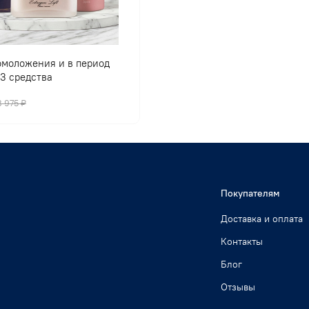
омоложения и в период
3 средства
8 975 ₽
Покупателям
Доставка и оплата
Контакты
Блог
Отзывы