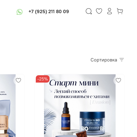
+7 (925) 211 80 09
Сортировка
-25%
В корзину