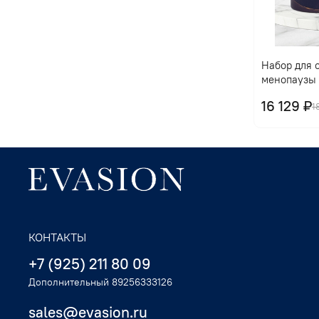
Набор для 
менопаузы 
16 129 ₽
1
КОНТАКТЫ
+7 (925) 211 80 09
Дополнительный 89256333126
sales@evasion.ru