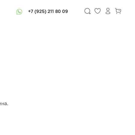
+7 (925) 211 80 09
ена.