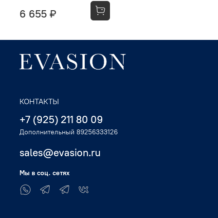
6 655 ₽
КОНТАКТЫ
+7 (925) 211 80 09
Дополнительный 89256333126
sales@evasion.ru
Мы в соц. сетях