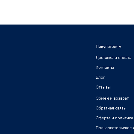
Покупателям
Доставка и оплата
Контакты
Блог
Отзывы
Обмен и возврат
Обратная связь
Оферта и политика
Пользовательское 