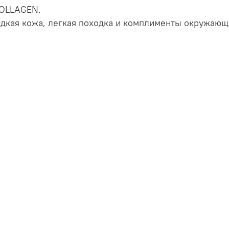
COLLAGEN.
адкая кожа, легкая походка и комплименты окружающ