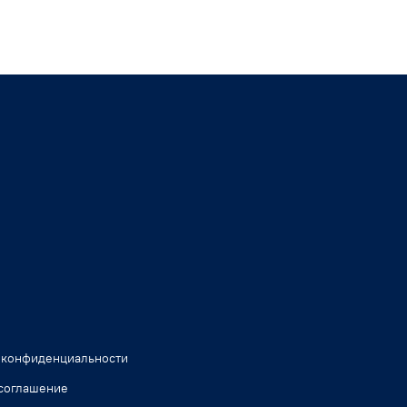
 конфиденциальности
соглашение