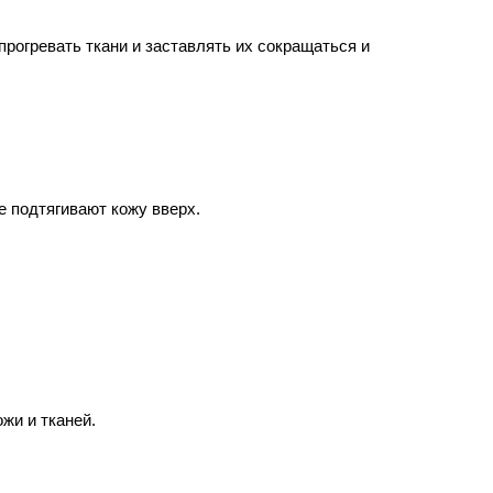
рогревать ткани и заставлять их сокращаться и 
е подтягивают кожу вверх.
жи и тканей.