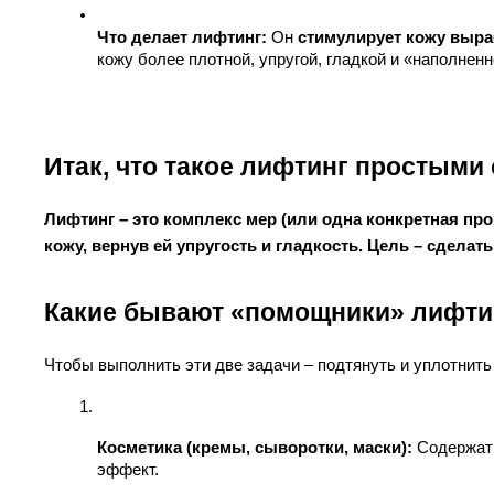
Что делает лифтинг:
 Он 
стимулирует кожу выра
кожу более плотной, упругой, гладкой и «наполне
Итак, что такое лифтинг простыми
Лифтинг – это комплекс мер (или одна конкретная про
кожу, вернув ей упругость и гладкость. Цель – сдела
Какие бывают «помощники» лифти
Чтобы выполнить эти две задачи – подтянуть и уплотнить
Косметика (кремы, сыворотки, маски):
 Содержат
эффект.