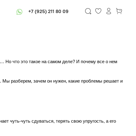
+7 (925) 211 80 09
 Но что это такое на самом деле? И почему все о нем 
. Мы разберем, зачем он нужен, какие проблемы решает и 
ет чуть-чуть сдуваться, терять свою упругость, а его 