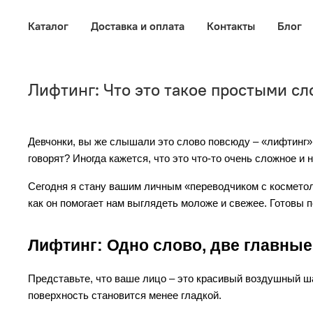
Каталог
Доставка и оплата
Контакты
Блог
Лифтинг: Что это такое простыми сл
Девчонки, вы же слышали это слово повсюду – «лифтинг»!
говорят? Иногда кажется, что это что-то очень сложное и 
Сегодня я стану вашим личным «переводчиком с косметол
как он помогает нам выглядеть моложе и свежее. Готовы 
Лифтинг: Одно слово, две главные
Представьте, что ваше лицо – это красивый воздушный шари
поверхность становится менее гладкой.