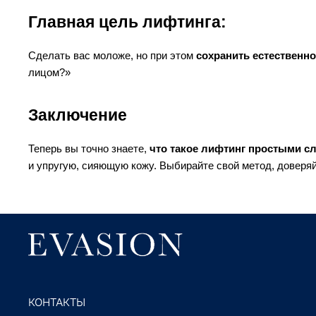
Главная цель лифтинга:
Сделать вас моложе, но при этом 
сохранить естественно
лицом?»
Заключение
Теперь вы точно знаете, 
что такое лифтинг простыми с
и упругую, сияющую кожу. Выбирайте свой метод, доверяй
КОНТАКТЫ