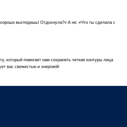
 хорошо выглядишь! Отдохнула?» А не: «Что ты сделала с 
ту, который помогает нам сохранять четкие контуры лица 
ует вас свежестью и энергией!