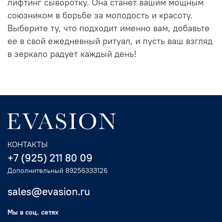
лифтинг сыворотку
. Она станет вашим мощным
союзником в борьбе за молодость и красоту.
Выберите ту, что подходит именно вам, добавьте
ее в свой ежедневный ритуал, и пусть ваш взгляд
в зеркало радует каждый день!
КОНТАКТЫ
+7 (925) 211 80 09
Дополнительный 89256333126
sales@evasion.ru
Мы в соц. сетях