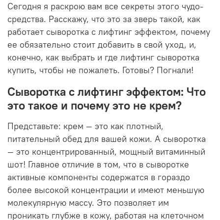
Сегодня я раскрою вам все секреты этого чудо-
средства. Расскажу, что это за зверь такой, как
работает сыворотка с лифтинг эффектом, почему
ее обязательно стоит добавить в свой уход, и,
конечно, как выбрать и где лифтинг сыворотка
купить, чтобы не пожалеть. Готовы? Погнали!
Сыворотка с лифтинг эффектом: Что
это такое и почему это не крем?
Представьте: крем — это как плотный,
питательный обед для вашей кожи. А сыворотка
— это концентрированный, мощный витаминный
шот! Главное отличие в том, что в сыворотке
активные компоненты содержатся в гораздо
более высокой концентрации и имеют меньшую
молекулярную массу. Это позволяет им
проникать глубже в кожу, работая на клеточном