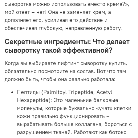
сыворотка можно
использовать вместо крема?»,
мой ответ – нет! Она не заменяет крем, а
дополняет его, усиливая его действие и
обеспечивая глубокую, направленную работу.
Секретные ингредиенты: Что делает
сыворотку такой эффективной?
Когда вы выбираете
лифтинг сыворотку купить
,
обязательно посмотрите на состав. Вот что там
должно быть, чтобы она реально работала:
Пептиды (Palmitoyl Tripeptide, Acetyl
Hexapeptide):
Это маленькие белковые
молекулы, которые буквально «учат» клетки
кожи правильно функционировать –
вырабатывать больше коллагена, бороться с
разрушением тканей. Работают как ботокс