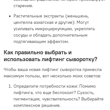
старение.
Растительные экстракты (женьшень,
центелла азиатская и другие):
Могут
усиливать микроциркуляцию, укреплять
сосуды и обладать дополнительным
подтягивающим эффектом.
Как правильно выбрать и
использовать лифтинг сыворотку?
Чтобы ваша новая лифтинг сыворотка принесла
максимум пользы, вот несколько моих советов:
Определите потребности кожи:
Помимо
лифтинга, что еще беспокоит? Сухость,
пигментация, чувствительность? Выбирайте
комплексное решение.