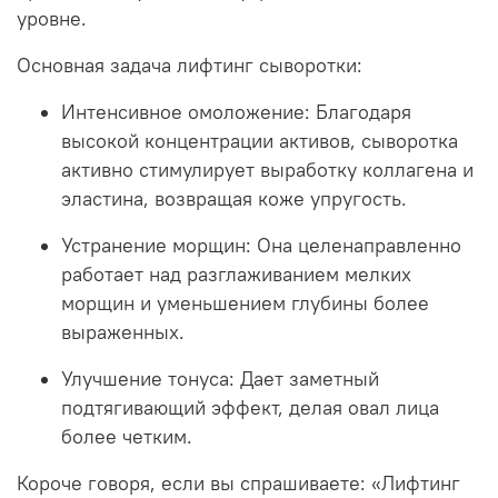
уровне.
Основная задача лифтинг сыворотки:
Интенсивное омоложение:
Благодаря
высокой концентрации активов, сыворотка
активно стимулирует выработку коллагена и
эластина, возвращая коже упругость.
Устранение морщин:
Она целенаправленно
работает над разглаживанием мелких
морщин и уменьшением глубины более
выраженных.
Улучшение тонуса:
Дает заметный
подтягивающий эффект, делая овал лица
более четким.
Короче говоря, если вы спрашиваете: «
Лифтинг