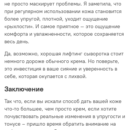
не просто маскирует проблемы. Я заметила, что
при регулярном использовании кожа становится
более упругой, плотной, уходит ощущение
«рыхлости». И самое приятное — это ощущение
комфорта и увлажненности, которое сохраняется
весь день.
Да, возможно, хорошая лифтинг сыворотка стоит
немного дороже обычного крема. Но поверьте,
это инвестиция в ваше сияние и уверенность в
себе, которая окупается с лихвой.
Заключение
Так что, если вы искали способ дать вашей коже
что-то большее, чем просто крем, если хотите
почувствовать реальные изменения в упругости и
тонусе – пришло время обратить внимание на