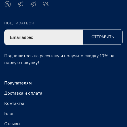
ПОДПИСАТЬСЯ
ОТПРАВИТЬ
Подпишитесь на рассылку и получите скидку 10% на
первую покупку!
Покупателям
Доставка и оплата
Контакты
Блог
Отзывы