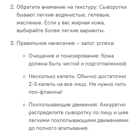
Обратите внимание на текстуру:
Сыворотки
бывают легкие водянистые, гелевые,
масляные. Если у вас жирная кожа,
выбирайте более легкие варианты.
Правильное нанесение – залог успеха:
Очищение и тонизирование:
Кожа
должна быть чистой и подготовленной.
Несколько капель:
Обычно достаточно
2-3 капель на все лицо. Не нужно лить
пол-флакона!
Похлопывающие движения:
Аккуратно
распределите сыворотку по лицу и шее
легкими похлопывающими движениями
до полного впитывания.