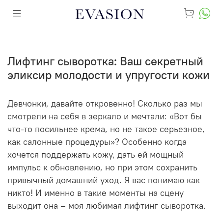
Лифтинг сыворотка: Ваш секретный
эликсир молодости и упругости кожи
Девчонки, давайте откровенно! Сколько раз мы
смотрели на себя в зеркало и мечтали: «Вот бы
что-то посильнее крема, но не такое серьезное,
как салонные процедуры»? Особенно когда
хочется поддержать кожу, дать ей мощный
импульс к обновлению, но при этом сохранить
привычный домашний уход. Я вас понимаю как
никто! И именно в такие моменты на сцену
выходит она – моя любимая
лифтинг сыворотка
.