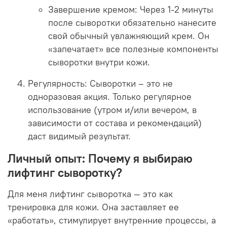
Завершение кремом:
Через 1-2 минуты
после сыворотки обязательно нанесите
свой обычный увлажняющий крем. Он
«запечатает» все полезные компоненты
сыворотки внутри кожи.
Регулярность:
Сыворотки – это не
одноразовая акция. Только регулярное
использование (утром и/или вечером, в
зависимости от состава и рекомендаций)
даст видимый результат.
Личный опыт: Почему я выбираю
лифтинг сыворотку?
Для меня лифтинг сыворотка — это как
тренировка для кожи. Она заставляет ее
«работать», стимулирует внутренние процессы, а