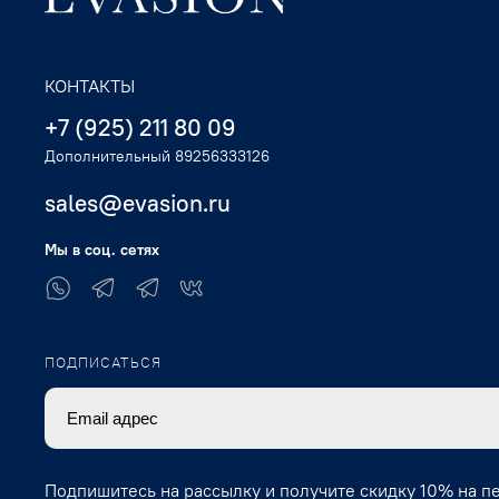
КОНТАКТЫ
+7 (925) 211 80 09
Дополнительный 89256333126
sales@evasion.ru
Мы в соц. сетях
ПОДПИСАТЬСЯ
Подпишитесь на рассылку и получите скидку 10% на п