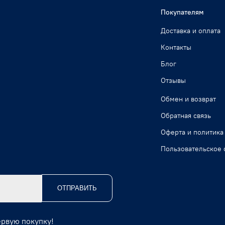
Покупателям
Доставка и оплата
Контакты
Блог
Отзывы
Обмен и возврат
Обратная связь
Оферта и политика
Пользовательское 
ОТПРАВИТЬ
ервую покупку!