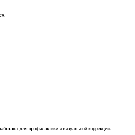
ся.
 работают для профилактики и визуальной коррекции.