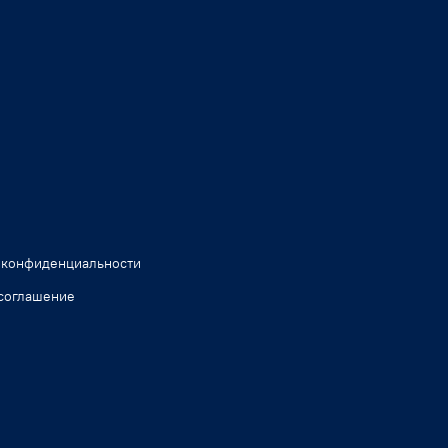
 конфиденциальности
соглашение