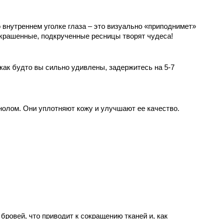
внутреннем уголке глаза – это визуально «приподнимет» 
окрашенные, подкрученные ресницы творят чудеса!
как будто вы сильно удивлены, задержитесь на 5-7 
нолом. Они уплотняют кожу и улучшают ее качество.
бровей, что приводит к сокращению тканей и, как 