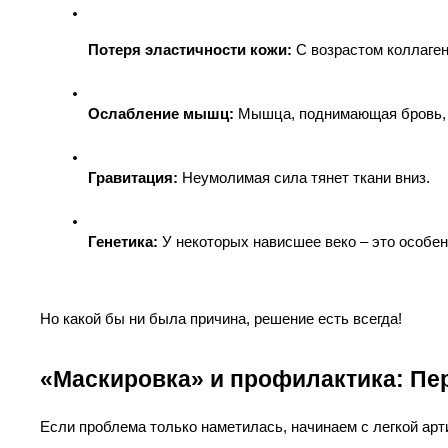
Потеря эластичности кожи:
 С возрастом коллаген
Ослабление мышц:
 Мышца, поднимающая бровь, 
Гравитация:
 Неумолимая сила тянет ткани вниз.
Генетика:
 У некоторых нависшее веко – это особен
Но какой бы ни была причина, решение есть всегда!
«Маскировка» и профилактика: Пе
Если проблема только наметилась, начинаем с легкой арт