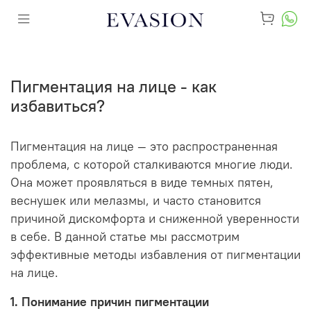
Пигментация на лице - как
избавиться?
Пигментация на лице — это распространенная
проблема, с которой сталкиваются многие люди.
Она может проявляться в виде темных пятен,
веснушек или мелазмы, и часто становится
причиной дискомфорта и сниженной уверенности
в себе. В данной статье мы рассмотрим
эффективные методы избавления от пигментации
на лице.
1. Понимание причин пигментации