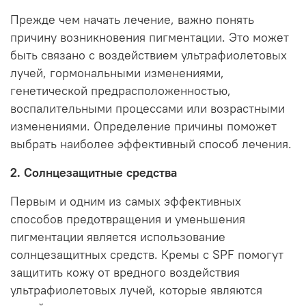
Прежде чем начать лечение, важно понять
причину возникновения пигментации. Это может
быть связано с воздействием ультрафиолетовых
лучей, гормональными изменениями,
генетической предрасположенностью,
воспалительными процессами или возрастными
изменениями. Определение причины поможет
выбрать наиболее эффективный способ лечения.
2. Солнцезащитные средства
Первым и одним из самых эффективных
способов предотвращения и уменьшения
пигментации является использование
солнцезащитных средств. Кремы с SPF помогут
защитить кожу от вредного воздействия
ультрафиолетовых лучей, которые являются