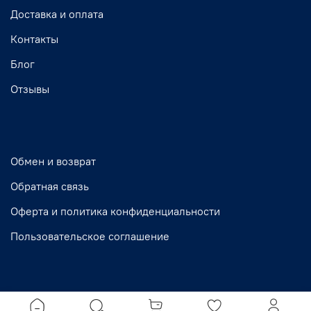
Доставка и оплата
Контакты
Блог
Отзывы
Обмен и возврат
Обратная связь
Оферта и политика конфиденциальности
Пользовательское соглашение