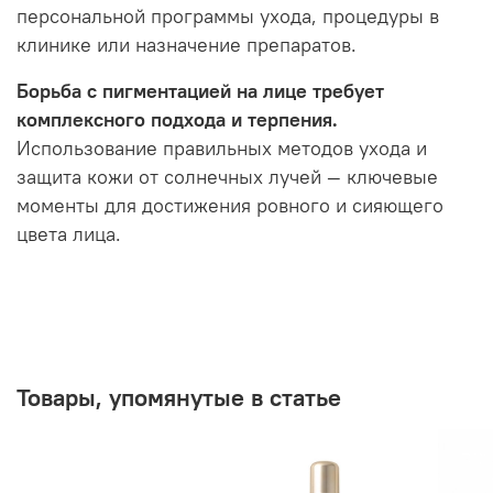
персональной программы ухода, процедуры в
клинике или назначение препаратов.
Борьба с пигментацией на лице требует
комплексного подхода и терпения.
Использование правильных методов ухода и
защита кожи от солнечных лучей — ключевые
моменты для достижения ровного и сияющего
цвета лица.
Товары, упомянутые в статье