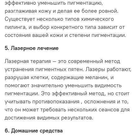
эффективно уменьшить пигментацию,
разглаживая кожу и делая ее более ровной.
Существует несколько типов химического
пилинга, и выбор конкретного типа зависит от
состояния вашей кожи и степени пигментации.
5. Лазерное лечение
Лазерная терапия — это современный метод
устранения пигментных пятен. Лазеры работают,
разрушая клетки, содержащие меланин, и
помогают значительно уменьшить видимость
пигментации. Это эффективный метод, но стоит
учитывать противопоказания , осложнения и то,
что он может требовать нескольких сеансов для
достижения видимых результатов.
6. Домашние средства