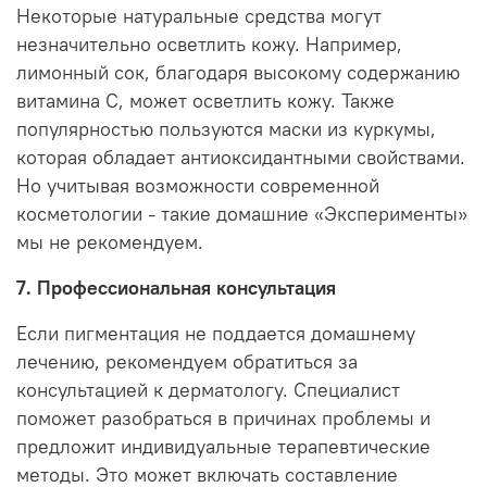
Некоторые натуральные средства могут
незначительно осветлить кожу. Например,
лимонный сок, благодаря высокому содержанию
витамина C, может осветлить кожу. Также
популярностью пользуются маски из куркумы,
которая обладает антиоксидантными свойствами.
Но учитывая возможности современной
косметологии - такие домашние «Эксперименты»
мы не рекомендуем.
7. Профессиональная консультация
Если пигментация не поддается домашнему
лечению, рекомендуем обратиться за
консультацией к дерматологу. Специалист
поможет разобраться в причинах проблемы и
предложит индивидуальные терапевтические
методы. Это может включать составление