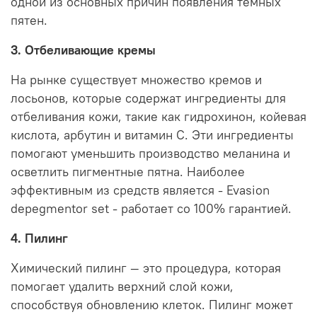
одной из основных причин появления темных
пятен.
3. Отбеливающие кремы
На рынке существует множество кремов и
лосьонов, которые содержат ингредиенты для
отбеливания кожи, такие как гидрохинон, койевая
кислота, арбутин и витамин C. Эти ингредиенты
помогают уменьшить производство меланина и
осветлить пигментные пятна. Наиболее
эффективным из средств является - Evasion
depegmentor set - работает со 100% гарантией.
4. Пилинг
Химический пилинг — это процедура, которая
помогает удалить верхний слой кожи,
способствуя обновлению клеток. Пилинг может