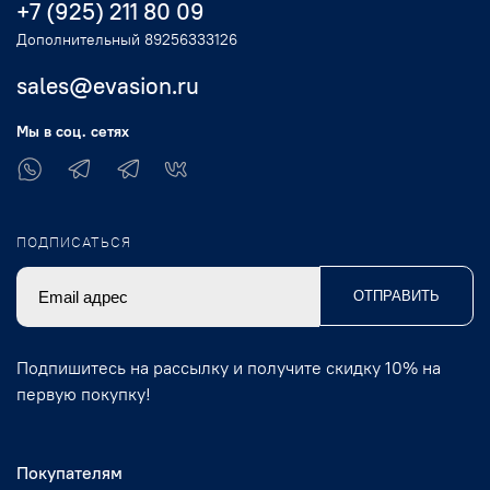
+7 (925) 211 80 09
Дополнительный 89256333126
sales@evasion.ru
Мы в соц. сетях
ПОДПИСАТЬСЯ
ОТПРАВИТЬ
Подпишитесь на рассылку и получите скидку 10% на
первую покупку!
Покупателям