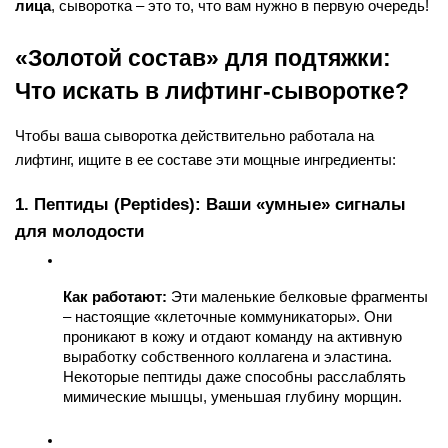
лица
, сыворотка – это то, что вам нужно в первую очередь!
«Золотой состав» для подтяжки: 
Что искать в лифтинг-сыворотке?
Чтобы ваша сыворотка действительно работала на 
лифтинг, ищите в ее составе эти мощные ингредиенты:
1. Пептиды (Peptides): Ваши «умные» сигналы 
для молодости
Как работают:
 Эти маленькие белковые фрагменты 
– настоящие «клеточные коммуникаторы». Они 
проникают в кожу и отдают команду на активную 
выработку собственного коллагена и эластина. 
Некоторые пептиды даже способны расслаблять 
мимические мышцы, уменьшая глубину морщин.