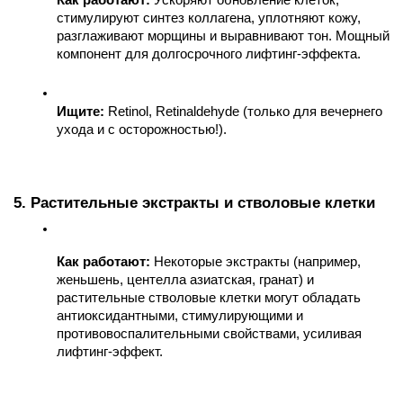
стимулируют синтез коллагена, уплотняют кожу, 
разглаживают морщины и выравнивают тон. Мощный 
компонент для долгосрочного лифтинг-эффекта.
Ищите:
 Retinol, Retinaldehyde (только для вечернего 
ухода и с осторожностью!).
5. Растительные экстракты и стволовые клетки
Как работают:
 Некоторые экстракты (например, 
женьшень, центелла азиатская, гранат) и 
растительные стволовые клетки могут обладать 
антиоксидантными, стимулирующими и 
противовоспалительными свойствами, усиливая 
лифтинг-эффект.