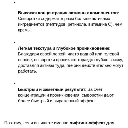
Высокая концентрация активных компонентов:
Сыворотки содержат в разы больше активных 
ингредиентов (пептидов, ретинола, витамина С), чем 
кремы.
Легкая текстура и глубокое проникновение:
Благодаря своей легкой, часто водной или гелевой 
основе, сыворотки проникают гораздо глубже в кожу, 
доставляя активы туда, где они действительно могут 
работать.
Быстрый и заметный результат:
 За счет 
концентрации и проникновения, сыворотки дают 
более быстрый и выраженный эффект.
Поэтому, если вы ищете именно 
лифтинг-эффект для 