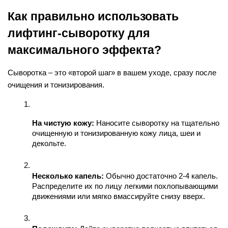
Как правильно использовать 
лифтинг-сыворотку для 
максимального эффекта?
Сыворотка – это «второй шаг» в вашем уходе, сразу после 
очищения и тонизирования.
На чистую кожу:
 Наносите сыворотку на тщательно 
очищенную и тонизированную кожу лица, шеи и 
декольте.
Несколько капель:
 Обычно достаточно 2-4 капель. 
Распределите их по лицу легкими похлопывающими 
движениями или мягко вмассируйте снизу вверх.