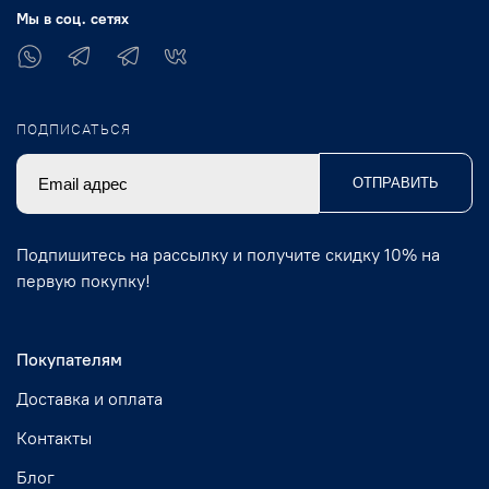
Мы в соц. сетях
ПОДПИСАТЬСЯ
ОТПРАВИТЬ
Подпишитесь на рассылку и получите скидку 10% на
первую покупку!
Покупателям
Доставка и оплата
Контакты
Блог