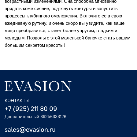
возрастными изменениями. Она способна мгновенно 
придать коже сияние, подтянуть контуры и запустить 
процессы глубинного омоложения. Включите ее в свою 
ежедневную рутину, и очень скоро вы увидите, как ваше 
лицо преобразится, станет более упругим, гладким и 
молодым. Позвольте этой маленькой баночке стать вашим 
большим секретом красоты!
КОНТАКТЫ
+7 (925) 211 80 09
Дополнительный 89256333126
sales@evasion.ru