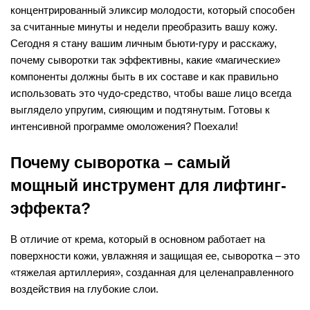
концентрированный эликсир молодости, который способен 
за считанные минуты и недели преобразить вашу кожу. 
Сегодня я стану вашим личным бьюти-гуру и расскажу, 
почему сыворотки так эффективны, какие «магические» 
компоненты должны быть в их составе и как правильно 
использовать это чудо-средство, чтобы ваше лицо всегда 
выглядело упругим, сияющим и подтянутым. Готовы к 
интенсивной программе омоложения? Поехали!
Почему сыворотка – самый 
мощный инструмент для лифтинг-
эффекта?
В отличие от крема, который в основном работает на 
поверхности кожи, увлажняя и защищая ее, сыворотка – это 
«тяжелая артиллерия», созданная для целенаправленного 
воздействия на глубокие слои.