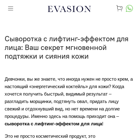
Сыворотка с лифтинг-эффектом для
лица: Ваш секрет мгновенной
подтяжки и сияния кожи
Девчонки, вы же знаете, что иногда нужен не просто крем, а 
настоящий «энергетический коктейль» для кожи? Когда 
хочется получить быстрый, видимый результат – 
разгладить морщинки, подтянуть овал, придать лицу 
свежий и отдохнувший вид, но нет времени на долгие 
процедуры. Именно здесь на помощь приходит она – 
сыворотка с лифтинг-эффектом для лица
!
Это не просто косметический продукт, это 