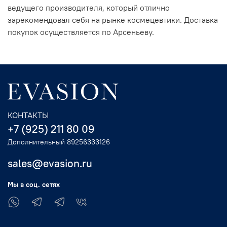
ведущего производителя, который отлично
зарекомендовал себя на рынке космецевтики. Доставка
покупок осуществляется по Арсеньеву.
КОНТАКТЫ
+7 (925) 211 80 09
Дополнительный 89256333126
sales@evasion.ru
Мы в соц. сетях