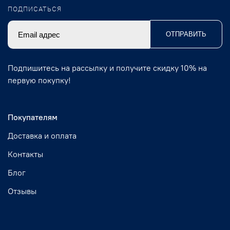
ПОДПИСАТЬСЯ
ОТПРАВИТЬ
Подпишитесь на рассылку и получите скидку 10% на
первую покупку!
Покупателям
Доставка и оплата
Контакты
Блог
Отзывы