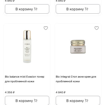
4 840 ₽
4 840 ₽
В корзину
В корзину
Bio balance mist Evasion тонер
Bio integral Стоп акне крем для
для проблемной кожи
проблемной кожи
4 356 ₽
4 840 ₽
В корзину
В корзину