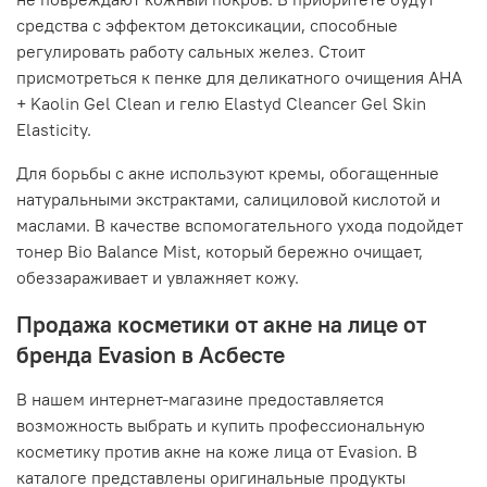
средства с эффектом детоксикации, способные
регулировать работу сальных желез. Стоит
присмотреться к пенке для деликатного очищения AHA
+ Kaolin Gel Clean и гелю Elastyd Cleancer Gel Skin
Elasticity.
Для борьбы с акне используют кремы, обогащенные
натуральными экстрактами, салициловой кислотой и
маслами. В качестве вспомогательного ухода подойдет
тонер Bio Balance Mist, который бережно очищает,
обеззараживает и увлажняет кожу.
Продажа косметики от акне на лице от
бренда Evasion в Асбесте
В нашем интернет-магазине предоставляется
возможность выбрать и купить профессиональную
косметику против акне на коже лица от Evasion. В
каталоге представлены оригинальные продукты