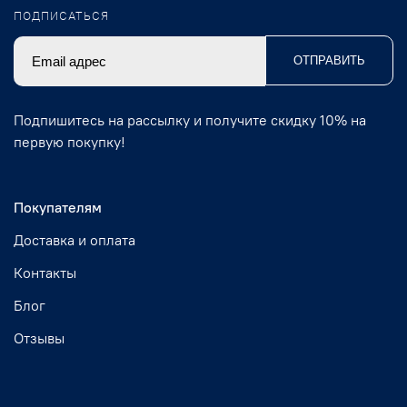
ПОДПИСАТЬСЯ
ОТПРАВИТЬ
Подпишитесь на рассылку и получите скидку 10% на
первую покупку!
Покупателям
Доставка и оплата
Контакты
Блог
Отзывы