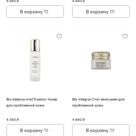
4 840 ₽
4 840 ₽
В корзину
В корзину
Bio balance mist Evasion тонер
Bio integral Стоп акне крем для
для проблемной кожи
проблемной кожи
4 356 ₽
4 840 ₽
В корзину
В корзину