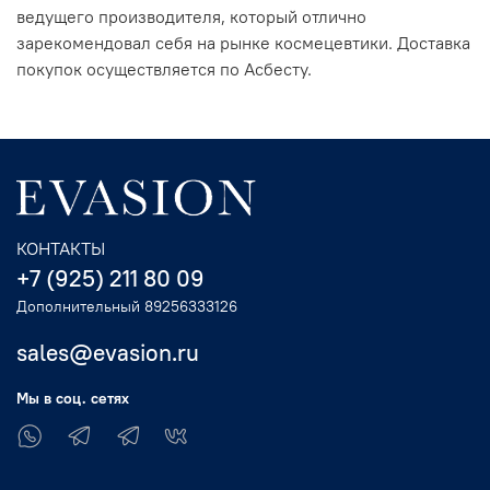
ведущего производителя, который отлично
зарекомендовал себя на рынке космецевтики. Доставка
покупок осуществляется по Асбесту.
КОНТАКТЫ
+7 (925) 211 80 09
Дополнительный 89256333126
sales@evasion.ru
Мы в соц. сетях