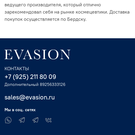
ведущего производителя, который отлично
зарекомендовал себя на рынке космецевтики. Доставка
покупок осуществляется по Бердску.
КОНТАКТЫ
+7 (925) 211 80 09
Дополнительный 89256333126
sales@evasion.ru
Мы в соц. сетях