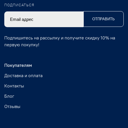
ПОДПИСАТЬСЯ
ОТПРАВИТЬ
Подпишитесь на рассылку и получите скидку 10% на
первую покупку!
Покупателям
Доставка и оплата
Контакты
Блог
Отзывы