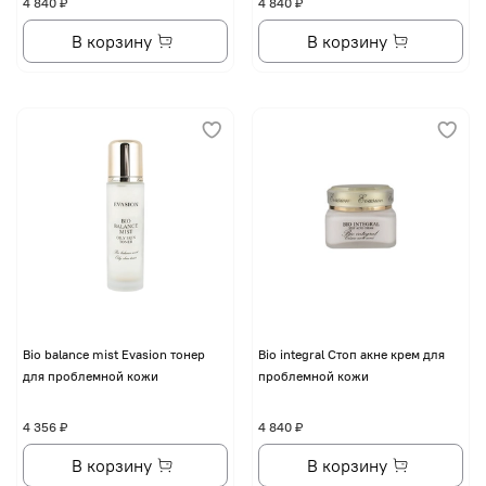
4 840 ₽
4 840 ₽
В корзину
В корзину
Bio balance mist Evasion тонер
Bio integral Стоп акне крем для
для проблемной кожи
проблемной кожи
4 356 ₽
4 840 ₽
В корзину
В корзину