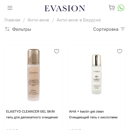
Главная
Анти-акне
Анти-акне в Бердске
Фильтры
Сортировка
ELASTYD CLEANCER GEL SKIN
AHA + kaolin gel clean
гель для деликатного очищения
Очищающий гель с кислотами