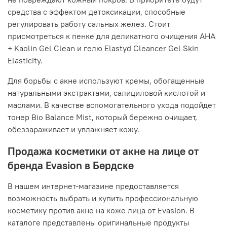
средства с эффектом детоксикации, способные
регулировать работу сальных желез. Стоит
присмотреться к пенке для деликатного очищения AHA
+ Kaolin Gel Clean и гелю Elastyd Cleancer Gel Skin
Elasticity.
Для борьбы с акне используют кремы, обогащенные
натуральными экстрактами, салициловой кислотой и
маслами. В качестве вспомогательного ухода подойдет
тонер Bio Balance Mist, который бережно очищает,
обеззараживает и увлажняет кожу.
Продажа косметики от акне на лице от
бренда Evasion в Бердске
В нашем интернет-магазине предоставляется
возможность выбрать и купить профессиональную
косметику против акне на коже лица от Evasion. В
каталоге представлены оригинальные продукты