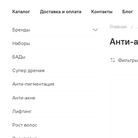
Каталог
Доставка и оплата
Контакты
Блог
Главная
Бренды
Анти-а
Наборы
БАДы
Фильтры
Супер дренаж
Анти-пигментация
Анти-акне
Лифтинг
Рост волос