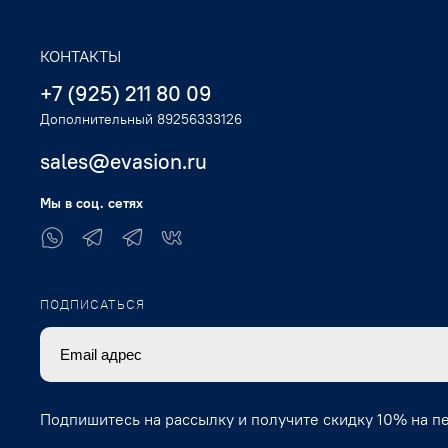
КОНТАКТЫ
+7 (925) 211 80 09
Дополнительный 89256333126
sales@evasion.ru
Мы в соц. сетях
ПОДПИСАТЬСЯ
Подпишитесь на рассылку и получите скидку 10% на п