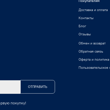
Покупателям
Доставка и оплата
Контакты
Блог
Отзывы
Обмен и возврат
Обратная связь
Оферта и политика
Пользовательское 
ОТПРАВИТЬ
ервую покупку!