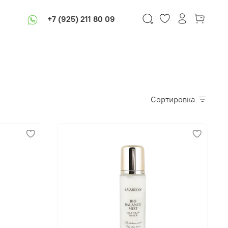
+7 (925) 211 80 09
Сортировка
В корзину