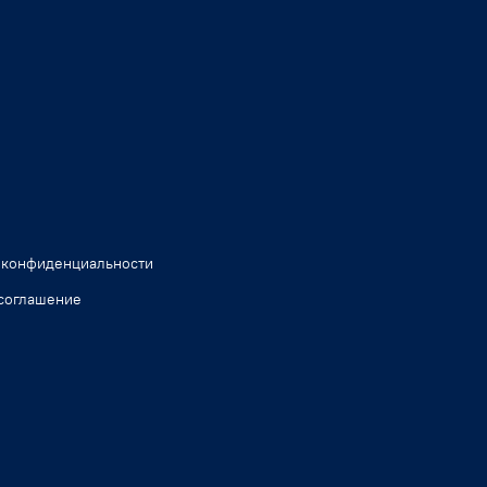
 конфиденциальности
соглашение