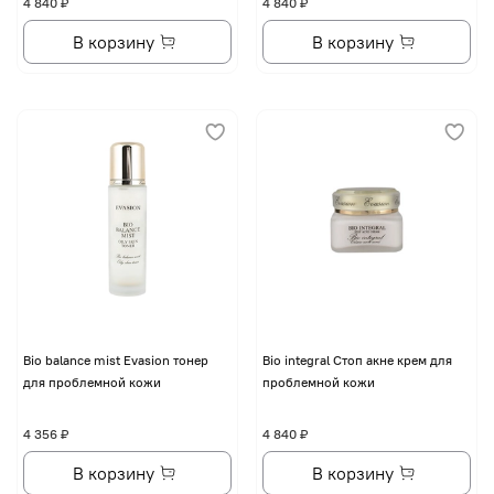
4 840 ₽
4 840 ₽
В корзину
В корзину
Bio balance mist Evasion тонер
Bio integral Стоп акне крем для
для проблемной кожи
проблемной кожи
4 356 ₽
4 840 ₽
В корзину
В корзину