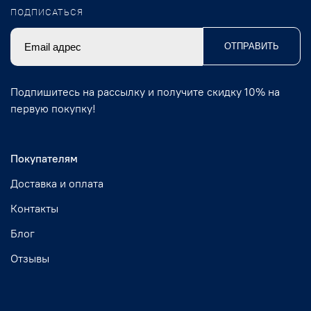
ПОДПИСАТЬСЯ
ОТПРАВИТЬ
Подпишитесь на рассылку и получите скидку 10% на
первую покупку!
Покупателям
Доставка и оплата
Контакты
Блог
Отзывы