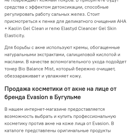
средства с эффектом детоксикации, способные
регулировать работу сальных желез. Стоит
присмотреться к пенке для деликатного очищения AHA
+ Kaolin Gel Clean и гелю Elastyd Cleancer Gel Skin
Elasticity.
Для борьбы с акне используют кремы, обогащенные
натуральными экстрактами, салициловой кислотой и
маслами. В качестве вспомогательного ухода подойдет
тонер Bio Balance Mist, который бережно очищает,
обеззараживает и увлажняет кожу.
Продажа косметики от акне на лице от
бренда Evasion в Бугульме
В нашем интернет-магазине предоставляется
возможность выбрать и купить профессиональную
косметику против акне на коже лица от Evasion. В
каталоге представлены оригинальные продукты