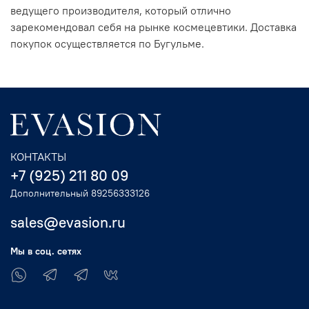
ведущего производителя, который отлично
зарекомендовал себя на рынке космецевтики. Доставка
покупок осуществляется по Бугульме.
КОНТАКТЫ
+7 (925) 211 80 09
Дополнительный 89256333126
sales@evasion.ru
Мы в соц. сетях