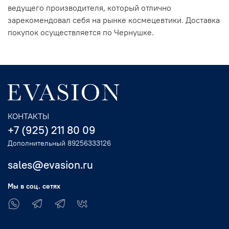
ведущего производителя, который отлично
зарекомендовал себя на рынке космецевтики. Доставка
покупок осуществляется по Чернушке.
КОНТАКТЫ
+7 (925) 211 80 09
Дополнительный 89256333126
sales@evasion.ru
Мы в соц. сетях