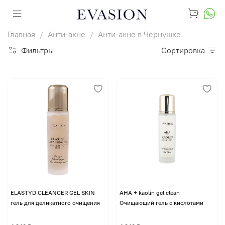
Главная
Анти-акне
Анти-акне в Чернушке
Фильтры
Сортировка
ELASTYD CLEANCER GEL SKIN
AHA + kaolin gel clean
гель для деликатного очищения
Очищающий гель с кислотами