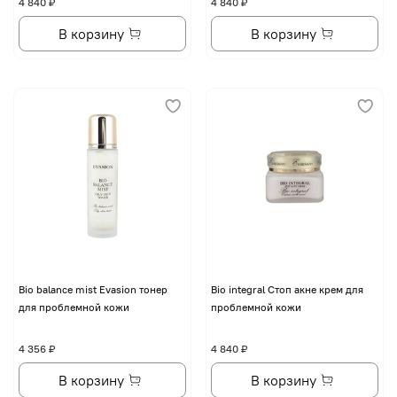
4 840 ₽
4 840 ₽
В корзину
В корзину
Bio balance mist Evasion тонер
Bio integral Стоп акне крем для
для проблемной кожи
проблемной кожи
4 356 ₽
4 840 ₽
В корзину
В корзину