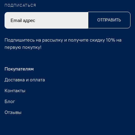
ПОДПИСАТЬСЯ
ОТПРАВИТЬ
Подпишитесь на рассылку и получите скидку 10% на
первую покупку!
Покупателям
Доставка и оплата
Контакты
Блог
Отзывы