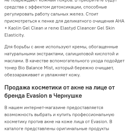
средства с эффектом детоксикации, способные
регулировать работу сальных желез. Стоит
присмотреться к пенке для деликатного очищения AHA
+ Kaolin Gel Clean и гелю Elastyd Cleancer Gel Skin
Elasticity.
Для борьбы с акне используют кремы, обогащенные
натуральными экстрактами, салициловой кислотой и
маслами. В качестве вспомогательного ухода подойдет
тонер Bio Balance Mist, который бережно очищает,
обеззараживает и увлажняет кожу.
Продажа косметики от акне на лице от
бренда Evasion в Чернушке
В нашем интернет-магазине предоставляется
возможность выбрать и купить профессиональную
косметику против акне на коже лица от Evasion. В
каталоге представлены оригинальные продукты