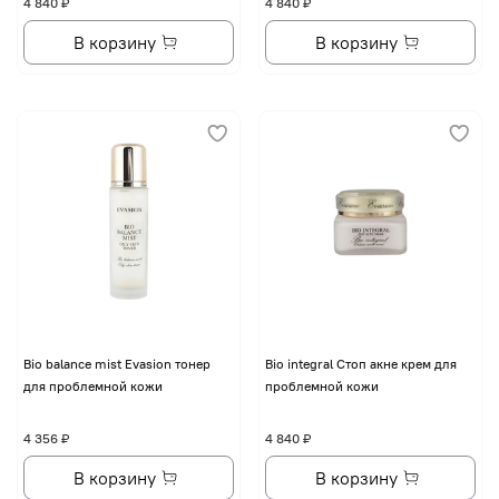
4 840 ₽
4 840 ₽
В корзину
В корзину
Bio balance mist Evasion тонер
Bio integral Стоп акне крем для
для проблемной кожи
проблемной кожи
4 356 ₽
4 840 ₽
В корзину
В корзину