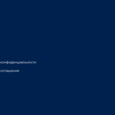
 конфиденциальности
соглашение