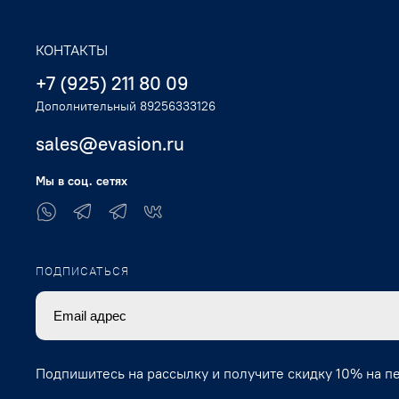
КОНТАКТЫ
+7 (925) 211 80 09
Дополнительный 89256333126
sales@evasion.ru
Мы в соц. сетях
ПОДПИСАТЬСЯ
Подпишитесь на рассылку и получите скидку 10% на п