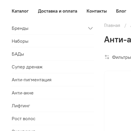
Каталог
Доставка и оплата
Контакты
Блог
Главная
Бренды
Анти-а
Наборы
БАДы
Фильтры
Супер дренаж
Анти-пигментация
Анти-акне
Лифтинг
Рост волос