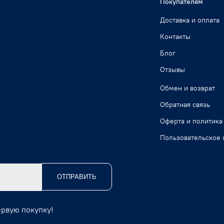
Покупателям
Доставка и оплата
Контакты
Блог
Отзывы
Обмен и возврат
Обратная связь
Оферта и политика
Пользовательское 
ОТПРАВИТЬ
ервую покупку!