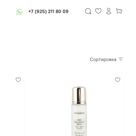
+7 (925) 211 80 09
Сортировка
В корзину