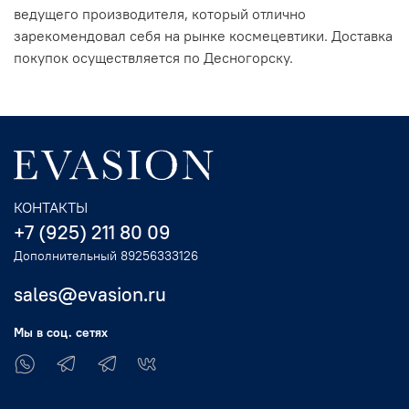
ведущего производителя, который отлично
зарекомендовал себя на рынке космецевтики. Доставка
покупок осуществляется по Десногорску.
КОНТАКТЫ
+7 (925) 211 80 09
Дополнительный 89256333126
sales@evasion.ru
Мы в соц. сетях