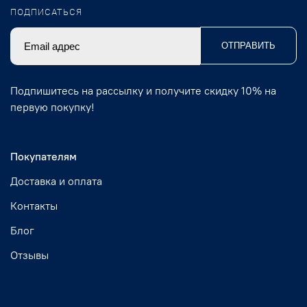
ПОДПИСАТЬСЯ
ОТПРАВИТЬ
Подпишитесь на рассылку и получите скидку 10% на
первую покупку!
Покупателям
Доставка и оплата
Контакты
Блог
Отзывы