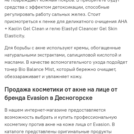
средства с эффектом детоксикации, способные
регулировать работу сальных желез. Стоит
присмотреться к пенке для деликатного очищения AHA
+ Kaolin Gel Clean и гелю Elastyd Cleancer Gel Skin
Elasticity.
Для борьбы с акне используют кремы, обогащенные
натуральными экстрактами, салициловой кислотой и
маслами. В качестве вспомогательного ухода подойдет
тонер Bio Balance Mist, который бережно очищает,
обеззараживает и увлажняет кожу.
Продажа косметики от акне на лице от
бренда Evasion в Десногорске
В нашем интернет-магазине предоставляется
возможность выбрать и купить профессиональную
косметику против акне на коже лица от Evasion. В
каталоге представлены оригинальные продукты