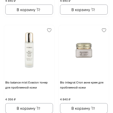
4 840 ₽
4 840 ₽
В корзину
В корзину
Bio balance mist Evasion тонер
Bio integral Стоп акне крем для
для проблемной кожи
проблемной кожи
4 356 ₽
4 840 ₽
В корзину
В корзину