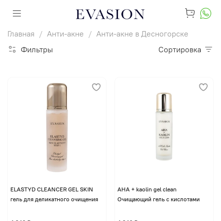
Главная
Анти-акне
Анти-акне в Десногорске
Фильтры
Сортировка
ELASTYD CLEANCER GEL SKIN
AHA + kaolin gel clean
гель для деликатного очищения
Очищающий гель с кислотами