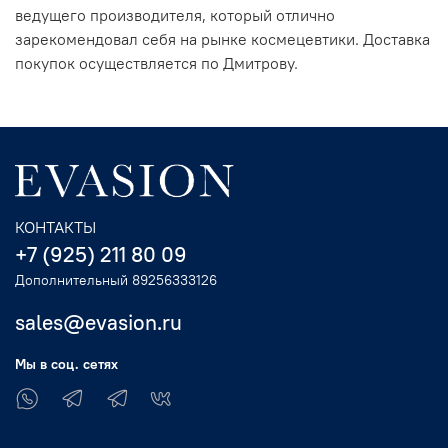
ведущего производителя, который отлично
зарекомендовал себя на рынке космецевтики. Доставка
покупок осуществляется по Дмитрову.
КОНТАКТЫ
+7 (925) 211 80 09
Дополнительный 89256333126
sales@evasion.ru
Мы в соц. сетях