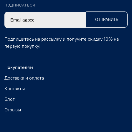
ПОДПИСАТЬСЯ
ОТПРАВИТЬ
Подпишитесь на рассылку и получите скидку 10% на
первую покупку!
Покупателям
Доставка и оплата
Контакты
Блог
Отзывы