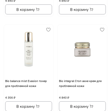
4 840 ₽
4 840 ₽
В корзину
В корзину
Bio balance mist Evasion тонер
Bio integral Стоп акне крем для
для проблемной кожи
проблемной кожи
4 356 ₽
4 840 ₽
В корзину
В корзину