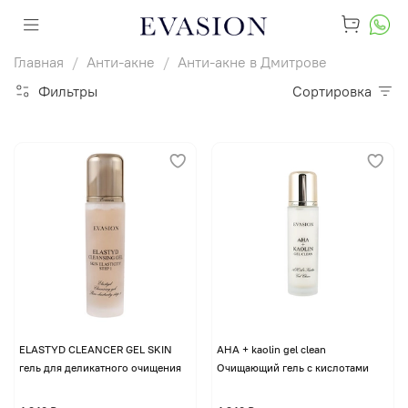
Главная
Анти-акне
Анти-акне в Дмитрове
Фильтры
Сортировка
ELASTYD CLEANCER GEL SKIN
AHA + kaolin gel clean
гель для деликатного очищения
Очищающий гель с кислотами