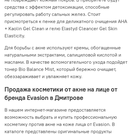
средства с эффектом детоксикации, способные
регулировать работу сальных желез. Стоит
присмотреться к пенке для деликатного очищения AHA
+ Kaolin Gel Clean и гелю Elastyd Cleancer Gel Skin
Elasticity.
Для борьбы с акне используют кремы, обогащенные
натуральными экстрактами, салициловой кислотой и
маслами. В качестве вспомогательного ухода подойдет
тонер Bio Balance Mist, который бережно очищает,
обеззараживает и увлажняет кожу.
Продажа косметики от акне на лице от
бренда Evasion в Дмитрове
В нашем интернет-магазине предоставляется
возможность выбрать и купить профессиональную
косметику против акне на коже лица от Evasion. В
каталоге представлены оригинальные продукты