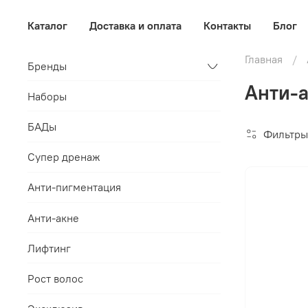
Каталог
Доставка и оплата
Контакты
Блог
Главная
Бренды
Анти-а
Наборы
БАДы
Фильтры
Супер дренаж
Анти-пигментация
Анти-акне
Лифтинг
Рост волос