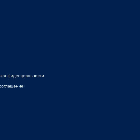
 конфиденциальности
соглашение