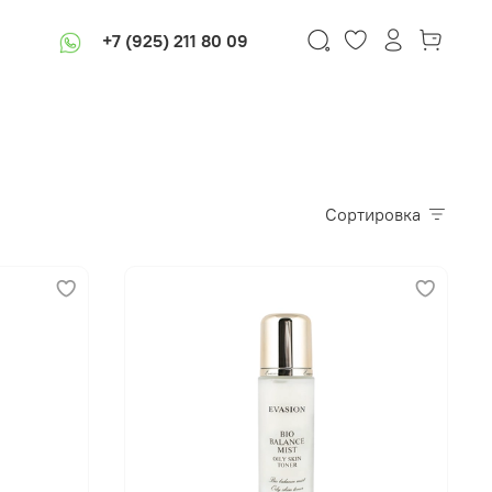
+7 (925) 211 80 09
Сортировка
В корзину