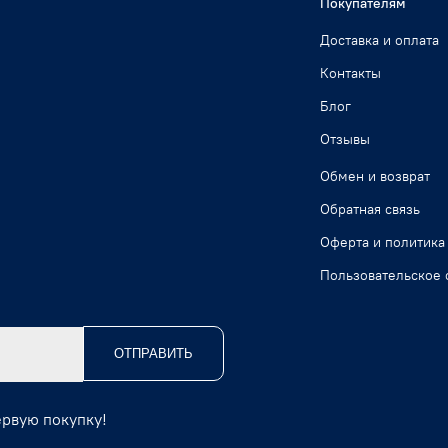
Покупателям
Доставка и оплата
Контакты
Блог
Отзывы
Обмен и возврат
Обратная связь
Оферта и политика
Пользовательское 
ОТПРАВИТЬ
ервую покупку!