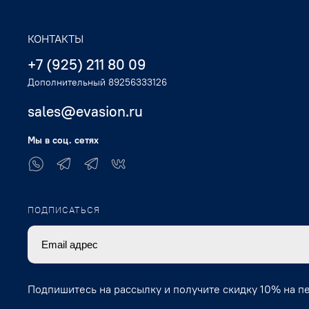
КОНТАКТЫ
+7 (925) 211 80 09
Дополнительный 89256333126
sales@evasion.ru
Мы в соц. сетях
ПОДПИСАТЬСЯ
Подпишитесь на рассылку и получите скидку 10% на п