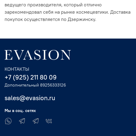
ведущего производителя, который отлично
зарекомендовал себя на рынке космецевтики. Доставка
покупок осуществляется по Дзержинску.
КОНТАКТЫ
+7 (925) 211 80 09
Дополнительный 89256333126
sales@evasion.ru
Мы в соц. сетях