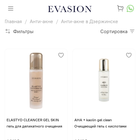
Главная
Анти-акне
Анти-акне в Дзержинске
Фильтры
Сортировка
ELASTYD CLEANCER GEL SKIN
AHA + kaolin gel clean
гель для деликатного очищения
Очищающий гель с кислотами