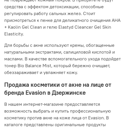
средства с эффектом детоксикации, способные
регулировать работу сальных желез. Стоит
присмотреться к пенке для деликатного очищения AHA
+ Kaolin Gel Clean и гелю Elastyd Cleancer Gel Skin
Elasticity.
Для борьбы с акне используют кремы, обогащенные
натуральными экстрактами, салициловой кислотой и
маслами. В качестве вспомогательного ухода подойдет
тонер Bio Balance Mist, который бережно очищает,
обеззараживает и увлажняет кожу.
Продажа косметики от акне на лице от
бренда Evasion в Дзержинске
В нашем интернет-магазине предоставляется
возможность выбрать и купить профессиональную
косметику против акне на коже лица от Evasion. В
каталоге представлены оригинальные продукты