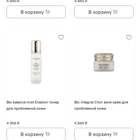
4 840 ₽
4 840 ₽
В корзину
В корзину
Bio balance mist Evasion тонер
Bio integral Стоп акне крем для
для проблемной кожи
проблемной кожи
4 356 ₽
4 840 ₽
В корзину
В корзину