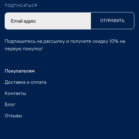
ПОДПИСАТЬСЯ
ОТПРАВИТЬ
Подпишитесь на рассылку и получите скидку 10% на
первую покупку!
Покупателям
Доставка и оплата
Контакты
Блог
Отзывы