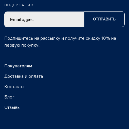
ПОДПИСАТЬСЯ
ОТПРАВИТЬ
Подпишитесь на рассылку и получите скидку 10% на
первую покупку!
Покупателям
Доставка и оплата
Контакты
Блог
Отзывы