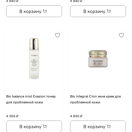
4 840 ₽
4 840 ₽
В корзину
В корзину
Bio balance mist Evasion тонер
Bio integral Стоп акне крем для
для проблемной кожи
проблемной кожи
4 356 ₽
4 840 ₽
В корзину
В корзину