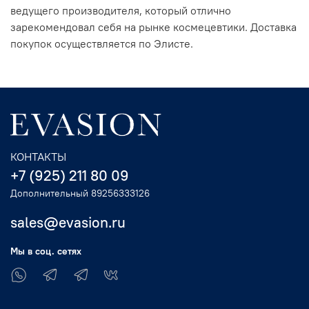
ведущего производителя, который отлично
зарекомендовал себя на рынке космецевтики. Доставка
покупок осуществляется по Элисте.
КОНТАКТЫ
+7 (925) 211 80 09
Дополнительный 89256333126
sales@evasion.ru
Мы в соц. сетях