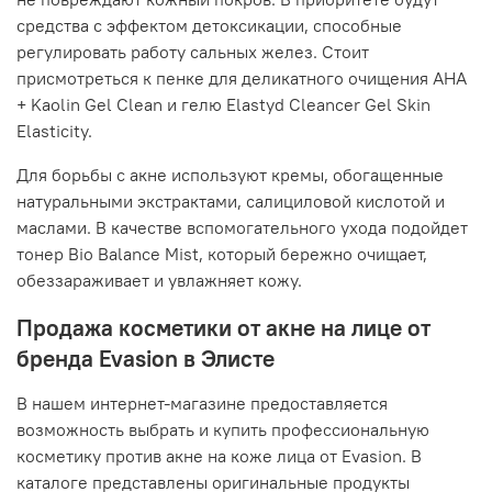
средства с эффектом детоксикации, способные
регулировать работу сальных желез. Стоит
присмотреться к пенке для деликатного очищения AHA
+ Kaolin Gel Clean и гелю Elastyd Cleancer Gel Skin
Elasticity.
Для борьбы с акне используют кремы, обогащенные
натуральными экстрактами, салициловой кислотой и
маслами. В качестве вспомогательного ухода подойдет
тонер Bio Balance Mist, который бережно очищает,
обеззараживает и увлажняет кожу.
Продажа косметики от акне на лице от
бренда Evasion в Элисте
В нашем интернет-магазине предоставляется
возможность выбрать и купить профессиональную
косметику против акне на коже лица от Evasion. В
каталоге представлены оригинальные продукты