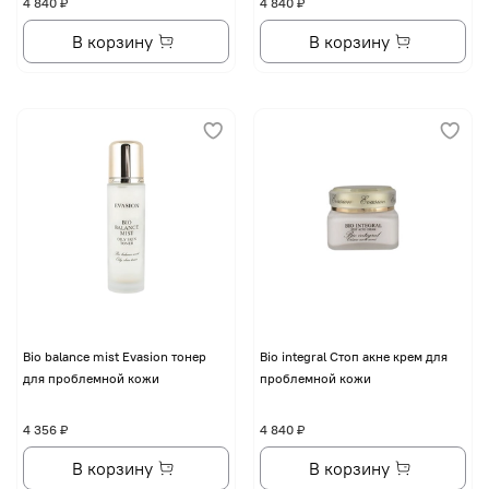
4 840 ₽
4 840 ₽
В корзину
В корзину
Bio balance mist Evasion тонер
Bio integral Стоп акне крем для
для проблемной кожи
проблемной кожи
4 356 ₽
4 840 ₽
В корзину
В корзину