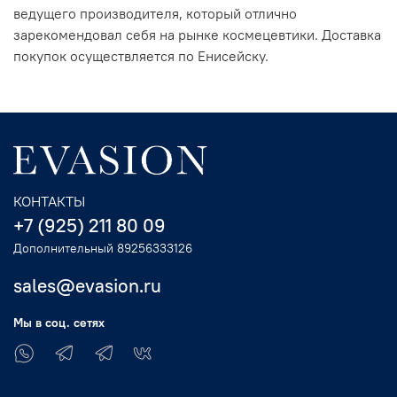
ведущего производителя, который отлично
зарекомендовал себя на рынке космецевтики. Доставка
покупок осуществляется по Енисейску.
КОНТАКТЫ
+7 (925) 211 80 09
Дополнительный 89256333126
sales@evasion.ru
Мы в соц. сетях