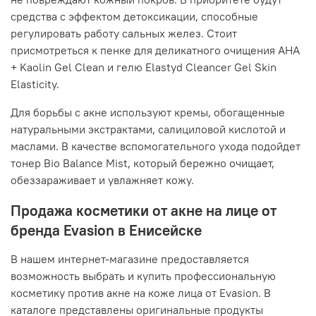
средства с эффектом детоксикации, способные
регулировать работу сальных желез. Стоит
присмотреться к пенке для деликатного очищения AHA
+ Kaolin Gel Clean и гелю Elastyd Cleancer Gel Skin
Elasticity.
Для борьбы с акне используют кремы, обогащенные
натуральными экстрактами, салициловой кислотой и
маслами. В качестве вспомогательного ухода подойдет
тонер Bio Balance Mist, который бережно очищает,
обеззараживает и увлажняет кожу.
Продажа косметики от акне на лице от
бренда Evasion в Енисейске
В нашем интернет-магазине предоставляется
возможность выбрать и купить профессиональную
косметику против акне на коже лица от Evasion. В
каталоге представлены оригинальные продукты