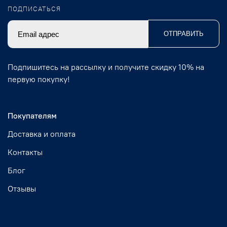
ПОДПИСАТЬСЯ
ОТПРАВИТЬ
Подпишитесь на рассылку и получите скидку 10% на
первую покупку!
Покупателям
Доставка и оплата
Контакты
Блог
Отзывы