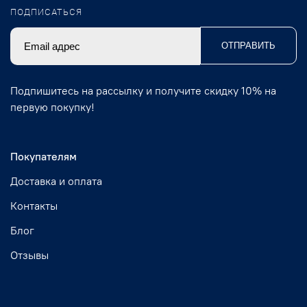
ПОДПИСАТЬСЯ
ОТПРАВИТЬ
Подпишитесь на рассылку и получите скидку 10% на
первую покупку!
Покупателям
Доставка и оплата
Контакты
Блог
Отзывы