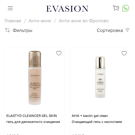
Главная
Анти-акне
Анти-акне во Фролово
Фильтры
Сортировка
ELASTYD CLEANCER GEL SKIN
AHA + kaolin gel clean
гель для деликатного очищения
Очищающий гель с кислотами