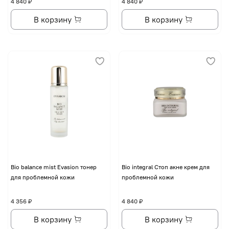
4 840 ₽
4 840 ₽
В корзину
В корзину
Bio balance mist Evasion тонер
Bio integral Стоп акне крем для
для проблемной кожи
проблемной кожи
4 356 ₽
4 840 ₽
В корзину
В корзину