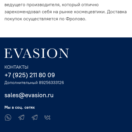
ведущего производителя, который отлично
зарекомендовал себя на рынке космецевтики. Доставка
покупок осуществляется по Фролово.
КОНТАКТЫ
+7 (925) 211 80 09
Дополнительный 89256333126
sales@evasion.ru
Мы в соц. сетях