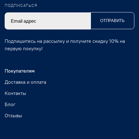
ПОДПИСАТЬСЯ
ОТПРАВИТЬ
Подпишитесь на рассылку и получите скидку 10% на
первую покупку!
Покупателям
Доставка и оплата
Контакты
Блог
Отзывы