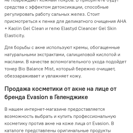
средства с эффектом детоксикации, способные
регулировать работу сальных желез. Стоит
присмотреться к пенке для деликатного очищения AHA
+ Kaolin Gel Clean и гелю Elastyd Cleancer Gel Skin
Elasticity.
Для борьбы с акне используют кремы, обогащенные
натуральными экстрактами, салициловой кислотой и
маслами. В качестве вспомогательного ухода подойдет
тонер Bio Balance Mist, который бережно очищает,
обеззараживает и увлажняет кожу.
Продажа косметики от акне на лице от
бренда Evasion в Геленджике
В нашем интернет-магазине предоставляется
возможность выбрать и купить профессиональную
косметику против акне на коже лица от Evasion. В
каталоге представлены оригинальные продукты