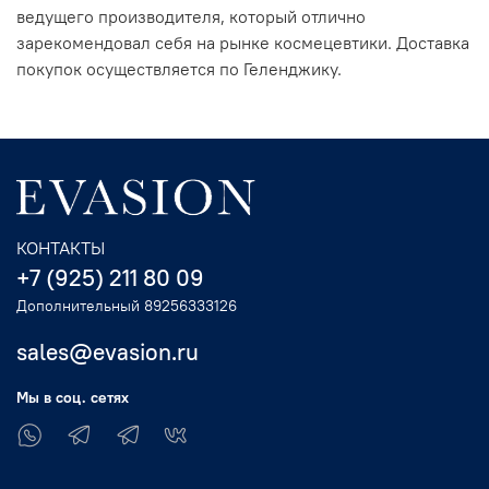
ведущего производителя, который отлично
зарекомендовал себя на рынке космецевтики. Доставка
покупок осуществляется по Геленджику.
КОНТАКТЫ
+7 (925) 211 80 09
Дополнительный 89256333126
sales@evasion.ru
Мы в соц. сетях