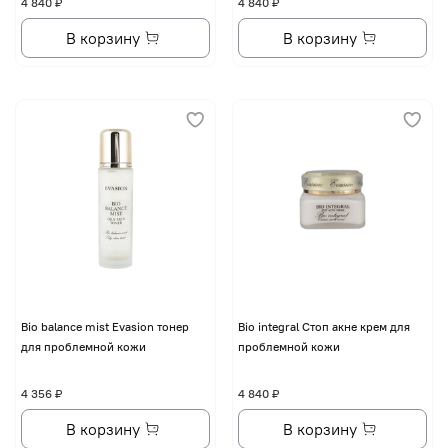
4 840 ₽
4 840 ₽
В корзину
В корзину
Bio balance mist Evasion тонер
Bio integral Стоп акне крем для
для проблемной кожи
проблемной кожи
4 356 ₽
4 840 ₽
В корзину
В корзину