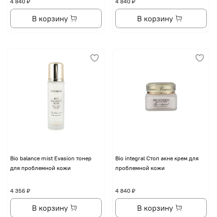
4 840 ₽
4 840 ₽
В корзину
В корзину
Bio balance mist Evasion тонер
Bio integral Стоп акне крем для
для проблемной кожи
проблемной кожи
4 356 ₽
4 840 ₽
В корзину
В корзину