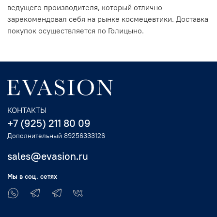
ведущего производителя, который отлично
зарекомендовал себя на рынке космецевтики. Доставка
покупок осуществляется по Голицыно.
КОНТАКТЫ
+7 (925) 211 80 09
Дополнительный 89256333126
sales@evasion.ru
Мы в соц. сетях