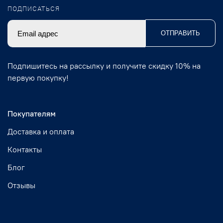
ПОДПИСАТЬСЯ
ОТПРАВИТЬ
Подпишитесь на рассылку и получите скидку 10% на
первую покупку!
Покупателям
Доставка и оплата
Контакты
Блог
Отзывы